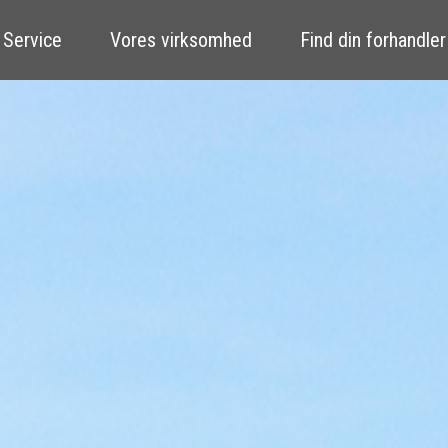
 Service
Vores virksomhed
Find din forhandler