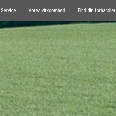
 Service
Vores virksomhed
Find din forhandler