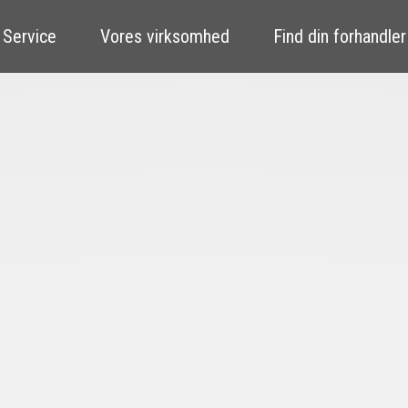
 Service
Vores virksomhed
Find din forhandler