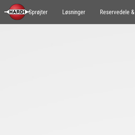
Sprøjter
Løsninger
Reservedele &