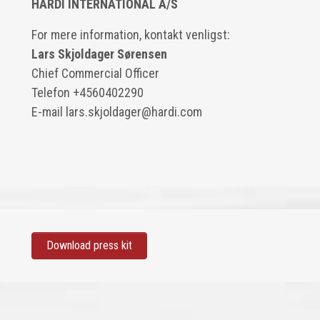
HARDI INTERNATIONAL A/S
For mere information, kontakt venligst:
Lars Skjoldager Sørensen
Chief Commercial Officer
Telefon +4560402290
E-mail
lars.skjoldager@hardi.com
Download press kit