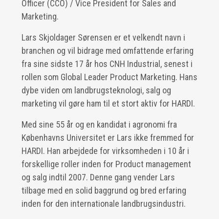
Officer (CCO) / Vice President for Sales and
Marketing.
Lars Skjoldager Sørensen er et velkendt navn i
branchen og vil bidrage med omfattende erfaring
fra sine sidste 17 år hos CNH Industrial, senest i
rollen som Global Leader Product Marketing. Hans
dybe viden om landbrugsteknologi, salg og
marketing vil gøre ham til et stort aktiv for HARDI.
Med sine 55 år og en kandidat i agronomi fra
Københavns Universitet er Lars ikke fremmed for
HARDI. Han arbejdede for virksomheden i 10 år i
forskellige roller inden for Product management
og salg indtil 2007. Denne gang vender Lars
tilbage med en solid baggrund og bred erfaring
inden for den internationale landbrugsindustri.