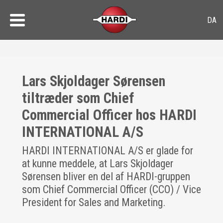
Lars Skjoldager Sørensen
tiltræder som Chief
Commercial Officer hos HARDI
INTERNATIONAL A/S
HARDI INTERNATIONAL A/S er glade for
at kunne meddele, at Lars Skjoldager
Sørensen bliver en del af HARDI-gruppen
som Chief Commercial Officer (CCO) / Vice
President for Sales and Marketing.