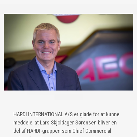
HARDI INTERNATIONAL A/S er glade for at kunne
meddele, at Lars Skjoldager Sørensen bliver en
del af HARDI-gruppen som Chief Commercial