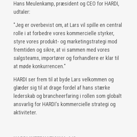
Hans Meulenkamp, præsident og CEO for HARDI,
udtaler:
"Jeg er overbevist om, at Lars vil spille en central
rolle i at forbedre vores kommercielle styrker,
styre vores produkt- og marketingstrategi mod
fremtiden og sikre, at vi sammen med vores
salgsteams, importører og forhandlere er klar til
at møde konkurrencen."
HARDI ser frem til at byde Lars velkommen og
glæder sig til at drage fordel af hans stærke
lederskab og brancheerfaring i rollen som globalt
ansvarlig for HARDI's kommercielle strategi og
aktiviteter.