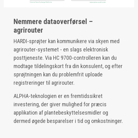
Nemmere dataoverførsel –
agrirouter
HARDI-sprøjter kan kommunikere via skyen med
agrirouter-systemet - en slags elektronisk
posttjeneste. Via HC 9700-controlleren kan du
modtage tildelingskort fra din konsulent, og efter
sprøjtningen kan du problemfrit uploade
registreringer til agrirouter.
ALPHA-teknologien er en fremtidssikret
investering, der giver mulighed for præcis
applikation af plantebeskyttelsesmidler og
dermed øgede besparelser i tid og omkostninger.