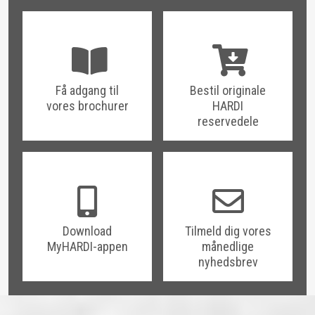
Få adgang til
Bestil originale
vores brochurer
HARDI
reservedele
Download
Tilmeld dig vores
MyHARDI-appen
månedlige
nyhedsbrev