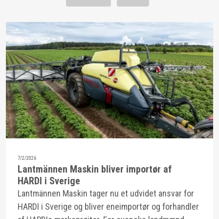
7/2/2026
Lantmännen Maskin bliver importør af
HARDI i Sverige
Lantmännen Maskin tager nu et udvidet ansvar for
HARDI i Sverige og bliver eneimportør og forhandler