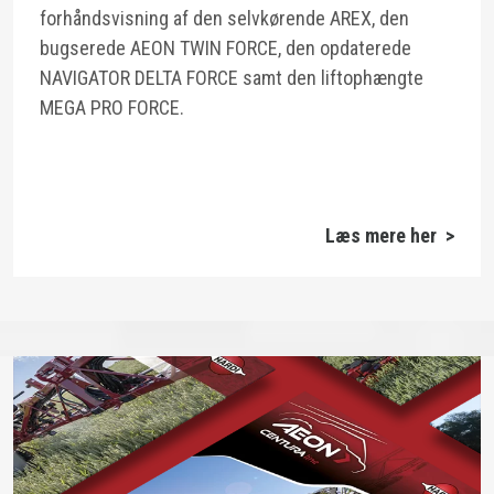
forhåndsvisning af den selvkørende AREX, den
bugserede AEON TWIN FORCE, den opdaterede
NAVIGATOR DELTA FORCE samt den liftophængte
MEGA PRO FORCE.
Læs mere her >