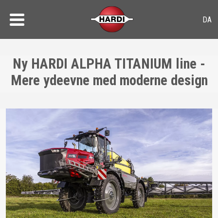
Ny HARDI ALPHA TITANIUM line -
Mere ydeevne med moderne design