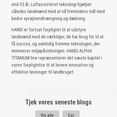
end 35 år. Luftassisteret teknologi hjælper
således landmænd med at nå fremtidens mål med
bedre sprøjteindtrængning og dækning.
HARDI er fortsat forpligtet til at udstyre
landmænd med de værktøjer, de har brug for til at
få succes, og samtidig fremme teknologier, der
minimerer miljøpåvirkningen. HARDI ALPHA
TITANIUM line repræsenterer det næste kapitel i
vores forpligtelse til at levere innovative og
effektive løsninger til landbruget.
Tjek vores seneste blogs
Vis alle
Csr