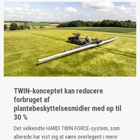
TWIN-konceptet kan reducere
forbruget af
plantebeskyttelsesmidler med op til
30 %
Det velkendte HARDI TWIN FORCE-system, som
allerede har vist sig at være overlegent i mere