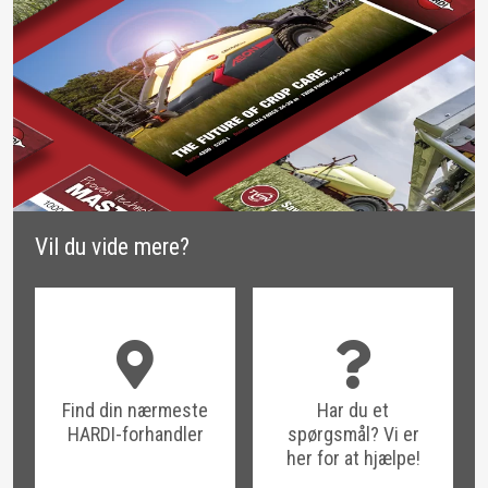
Vil du vide mere?
Find din nærmeste
Har du et
HARDI-forhandler
spørgsmål? Vi er
her for at hjælpe!