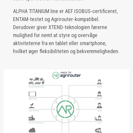
ALPHA TITANIUM line er AEF ISOBUS-certificeret,
ENTAM-testet og Agrirouter-kompatibel.
Derudover giver XTEND-teknologien førerne
mulighed for nemt at styre og overvåge
aktiviteterne fra en tablet eller smartphone,
hvilket øger fleksibiliteten og bekvemmeligheden.