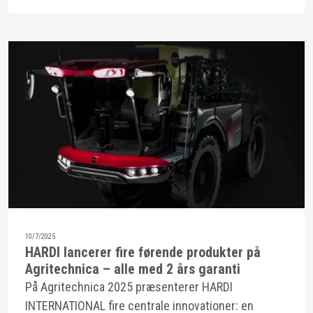
10/7/2025
HARDI lancerer fire førende produkter på
Agritechnica – alle med 2 års garanti
På Agritechnica 2025 præsenterer HARDI
INTERNATIONAL fire centrale innovationer: en