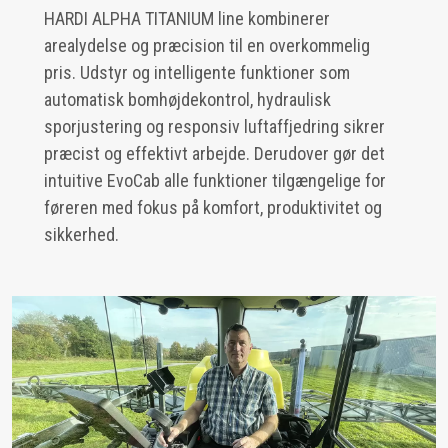
HARDI ALPHA TITANIUM line kombinerer
arealydelse og præcision til en overkommelig
pris. Udstyr og intelligente funktioner som
automatisk bomhøjdekontrol, hydraulisk
sporjustering og responsiv luftaffjedring sikrer
præcist og effektivt arbejde. Derudover gør det
intuitive EvoCab alle funktioner tilgængelige for
føreren med fokus på komfort, produktivitet og
sikkerhed.