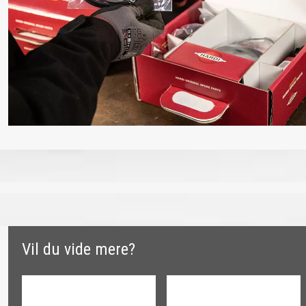
Vil du vide mere?