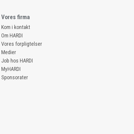
Vores firma
Kom i kontakt
Om HARDI
Vores forpligtelser
Medier
Job hos HARDI
MyHARDI
Sponsorater