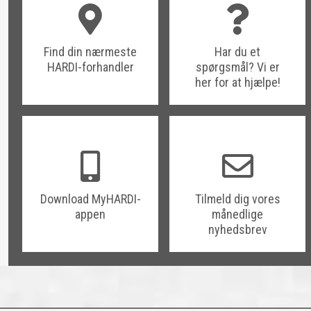
Find din nærmeste
Har du et
HARDI-forhandler
spørgsmål? Vi er
her for at hjælpe!
Download MyHARDI-
Tilmeld dig vores
appen
månedlige
nyhedsbrev