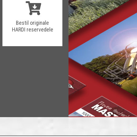
Bestil originale
HARDI reservedele