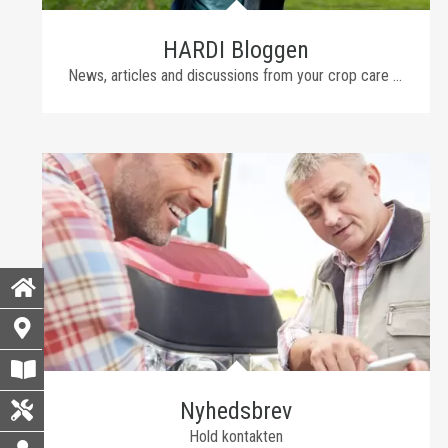
HARDI Bloggen
News, articles and discussions from your crop care partner
Nyhedsbrev
Hold kontakten