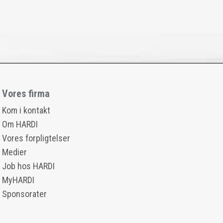
Vores firma
Kom i kontakt
Om HARDI
Vores forpligtelser
Medier
Job hos HARDI
MyHARDI
Sponsorater