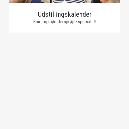
Udstillingskalender
Kom og mød din sprøjte specialist!