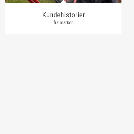
Kundehistorier
fra marken