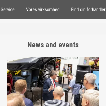
 Service
Vores virksomhed
Find din forhandler
News and events