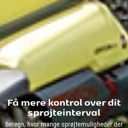
Få mere kontrol over dit
sprøjteinterval
Beregn, hvor mange sprøjtemuligheder der