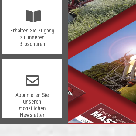
Erhalten Sie Zugang
zu unseren
Broschüren
Abonnieren Sie
unseren
monatlichen
Newsletter