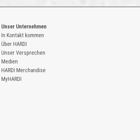
Unser Unternehmen
In Kontakt kommen
Über HARDI
Unser Versprechen
Medien
HARDI Merchandise
MyHARDI