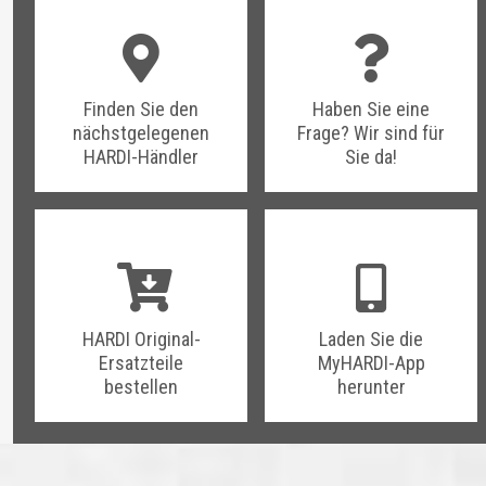
Finden Sie den
Haben Sie eine
nächstgelegenen
Frage? Wir sind für
HARDI-Händler
Sie da!
HARDI Original-
Laden Sie die
Ersatzteile
MyHARDI-App
bestellen
herunter