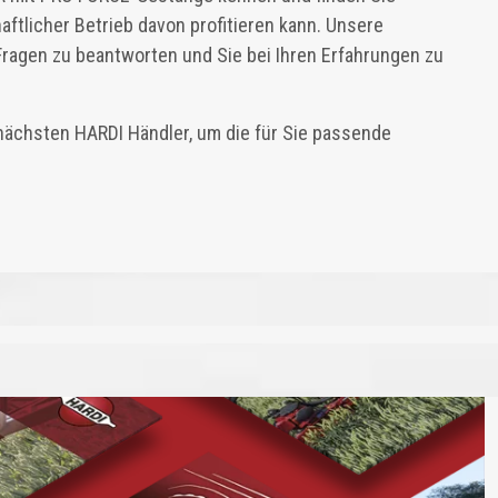
haftlicher Betrieb davon profitieren kann. Unsere
 Fragen zu beantworten und Sie bei Ihren Erfahrungen zu
nächsten HARDI Händler, um die für Sie passende