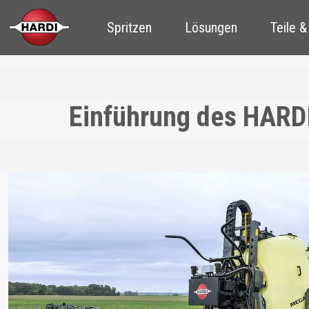
Spritzen
Lösungen
Teile &
Einführung des HARD