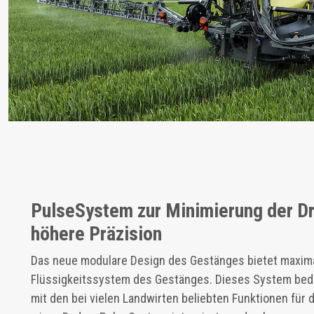
PulseSystem zur Minimierung der Dri
höhere Präzision
Das neue modulare Design des Gestänges bietet maxima
Flüssigkeitssystem des Gestänges. Dieses System bede
mit den bei vielen Landwirten beliebten Funktionen für