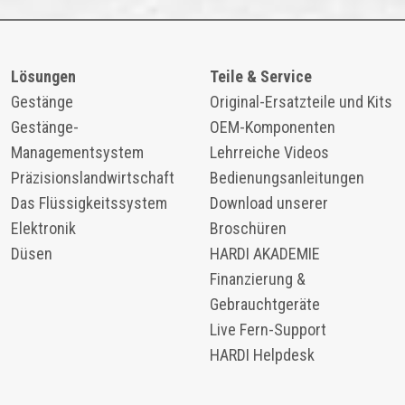
Lösungen
Teile & Service
Gestänge
Original-Ersatzteile und Kits
Gestänge-
OEM-Komponenten
Managementsystem
​​Lehrreiche Videos
Präzisionslandwirtschaft
Bedienungsanleitungen
Das Flüssigkeitssystem
Download unserer
Elektronik
Broschüren
Düsen
HARDI AKADEMIE
Finanzierung &
Gebrauchtgeräte
Live Fern-Support
HARDI Helpdesk