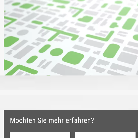
Möchten Sie mehr erfahren?