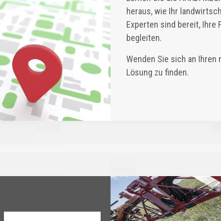
heraus, wie Ihr landwirtsc
Experten sind bereit, Ihre
begleiten.
Wenden Sie sich an Ihren 
Lösung zu finden.