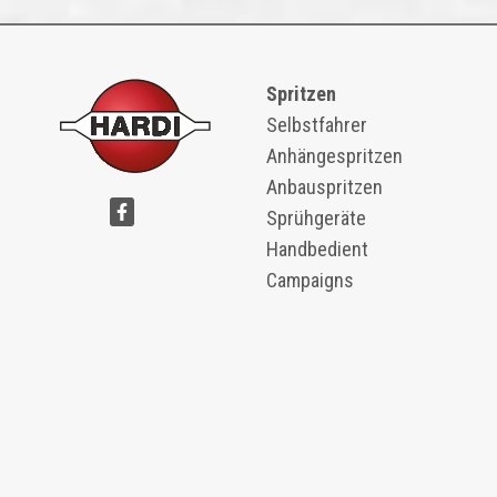
Spritzen
Selbstfahrer
Anhängespritzen
Anbauspritzen
Sprühgeräte
Handbedient
Campaigns