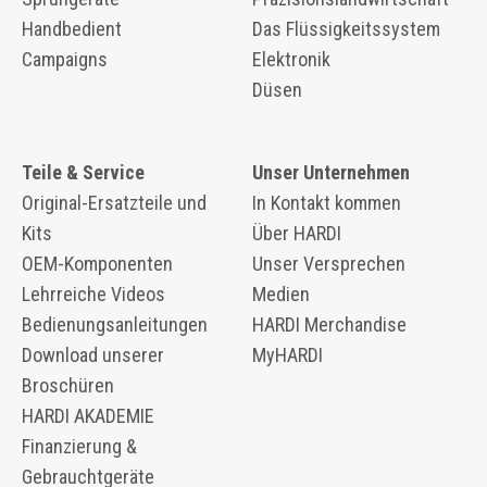
Handbedient
Das Flüssigkeitssystem
Campaigns
Elektronik
Düsen
Teile & Service
Unser Unternehmen
Original-Ersatzteile und
In Kontakt kommen
Kits
Über HARDI
OEM-Komponenten
Unser Versprechen
​​Lehrreiche Videos
Medien
Bedienungsanleitungen
HARDI Merchandise
Download unserer
MyHARDI
Broschüren
HARDI AKADEMIE
Finanzierung &
Gebrauchtgeräte