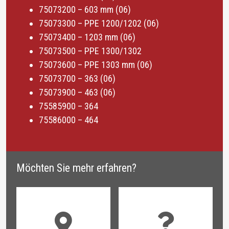
75073200 – 603 mm (06)
75073300 – PPE 1200/1202 (06)
75073400 – 1203 mm (06)
75073500 – PPE 1300/1302
75073600 – PPE 1303 mm (06)
75073700 – 363 (06)
75073900 – 463 (06)
75585900 – 364
75586000 – 464
Möchten Sie mehr erfahren?