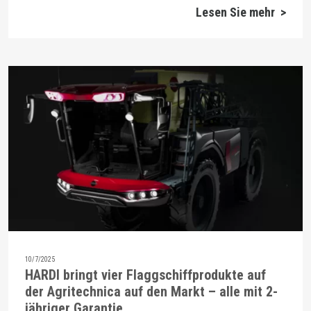
Lesen Sie mehr >
10/7/2025
HARDI bringt vier Flaggschiffprodukte auf
der Agritechnica auf den Markt – alle mit 2-
jähriger Garantie