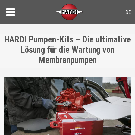
HARDI Pumpen-Kits – Die ultimative
Lösung für die Wartung von
Membranpumpen