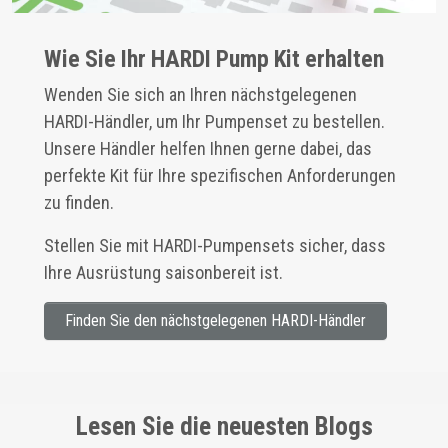
Wie Sie Ihr HARDI Pump Kit erhalten
Wenden Sie sich an Ihren nächstgelegenen
HARDI-Händler, um Ihr Pumpenset zu bestellen.
Unsere Händler helfen Ihnen gerne dabei, das
perfekte Kit für Ihre spezifischen Anforderungen
zu finden.
Stellen Sie mit HARDI-Pumpensets sicher, dass
Ihre Ausrüstung saisonbereit ist.
Finden Sie den nächstgelegenen HARDI-Händler
Lesen Sie die neuesten Blogs