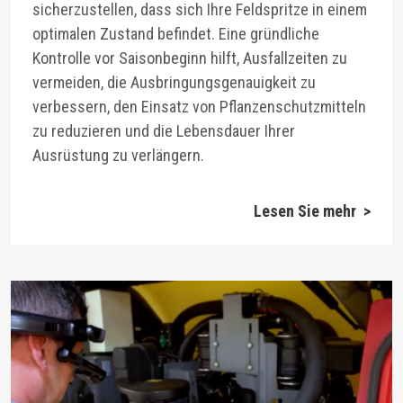
sicherzustellen, dass sich Ihre Feldspritze in einem
optimalen Zustand befindet. Eine gründliche
Kontrolle vor Saisonbeginn hilft, Ausfallzeiten zu
vermeiden, die Ausbringungsgenauigkeit zu
verbessern, den Einsatz von Pflanzenschutzmitteln
zu reduzieren und die Lebensdauer Ihrer
Ausrüstung zu verlängern.
Lesen Sie mehr >