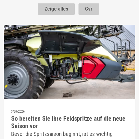
Zeige alles
Csr
3/20/2026
So bereiten Sie Ihre Feldspritze auf die neue
Saison vor
Bevor die Spritzsaison beginnt, ist es wichtig