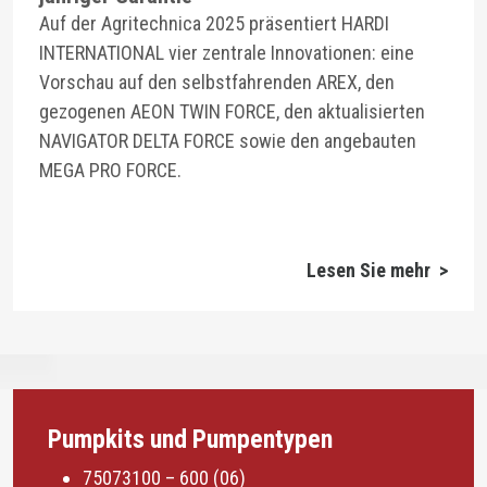
Auf der Agritechnica 2025 präsentiert HARDI
INTERNATIONAL vier zentrale Innovationen: eine
Vorschau auf den selbstfahrenden AREX, den
gezogenen AEON TWIN FORCE, den aktualisierten
NAVIGATOR DELTA FORCE sowie den angebauten
MEGA PRO FORCE.
Lesen Sie mehr >
Pumpkits und Pumpentypen
75073100 – 600 (06)