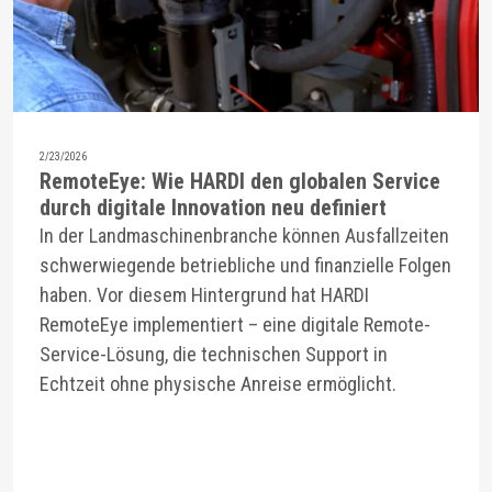
2/23/2026
RemoteEye: Wie HARDI den globalen Service
durch digitale Innovation neu definiert
In der Landmaschinenbranche können Ausfallzeiten
schwerwiegende betriebliche und finanzielle Folgen
haben. Vor diesem Hintergrund hat HARDI
RemoteEye implementiert – eine digitale Remote-
Service-Lösung, die technischen Support in
Echtzeit ohne physische Anreise ermöglicht.