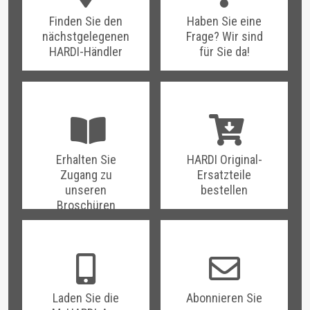
Finden Sie den
Haben Sie eine
nächstgelegenen
Frage? Wir sind
HARDI-Händler
für Sie da!
Erhalten Sie
HARDI Original-
Zugang zu
Ersatzteile
unseren
bestellen
Broschüren
Laden Sie die
Abonnieren Sie