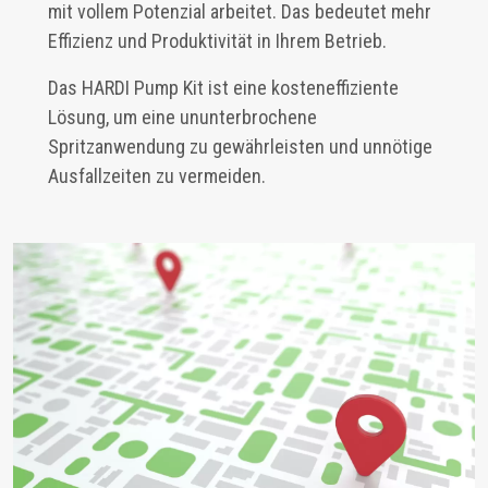
mit vollem Potenzial arbeitet. Das bedeutet mehr
Effizienz und Produktivität in Ihrem Betrieb.
Das HARDI Pump Kit ist eine kosteneffiziente
Lösung, um eine ununterbrochene
Spritzanwendung zu gewährleisten und unnötige
Ausfallzeiten zu vermeiden.