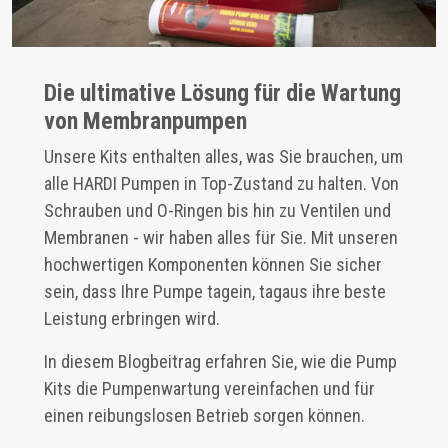
Die ultimative Lösung für die Wartung
von Membranpumpen
Unsere Kits enthalten alles, was Sie brauchen, um
alle HARDI Pumpen in Top-Zustand zu halten. Von
Schrauben und O-Ringen bis hin zu Ventilen und
Membranen - wir haben alles für Sie. Mit unseren
hochwertigen Komponenten können Sie sicher
sein, dass Ihre Pumpe tagein, tagaus ihre beste
Leistung erbringen wird.
In diesem Blogbeitrag erfahren Sie, wie die Pump
Kits die Pumpenwartung vereinfachen und für
einen reibungslosen Betrieb sorgen können.