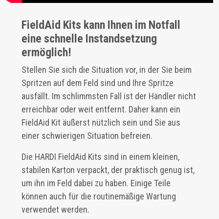
FieldAid Kits kann Ihnen im Notfall
eine schnelle Instandsetzung
ermöglich!
Stellen Sie sich die Situation vor, in der Sie beim
Spritzen auf dem Feld sind und Ihre Spritze
ausfällt. Im schlimmsten Fall ist der Händler nicht
erreichbar oder weit entfernt. Daher kann ein
FieldAid Kit äußerst nützlich sein und Sie aus
einer schwierigen Situation befreien.
Die HARDI FieldAid Kits sind in einem kleinen,
stabilen Karton verpackt, der praktisch genug ist,
um ihn im Feld dabei zu haben. Einige Teile
können auch für die routinemäßige Wartung
verwendet werden.