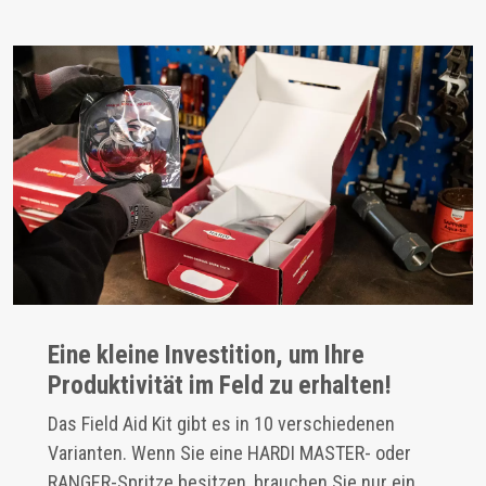
Eine kleine Investition, um Ihre
Produktivität im Feld zu erhalten!
Das Field Aid Kit gibt es in 10 verschiedenen
Varianten. Wenn Sie eine HARDI MASTER- oder
RANGER-Spritze besitzen, brauchen Sie nur ein