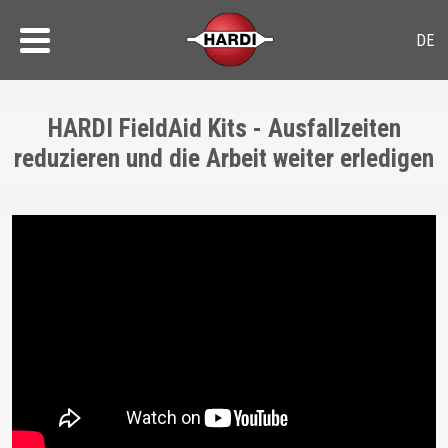
HARDI FieldAid Kits - Ausfallzeiten
reduzieren und die Arbeit weiter erledigen