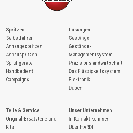
Spritzen
Lösungen
Selbstfahrer
Gestänge
Anhängespritzen
Gestänge-
Anbauspritzen
Managementsystem
Sprühgeräte
Präzisionslandwirtschaft
Handbedient
Das Flüssigkeitssystem
Campaigns
Elektronik
Düsen
Teile & Service
Unser Unternehmen
Original-Ersatzteile und
In Kontakt kommen
Kits
Über HARDI