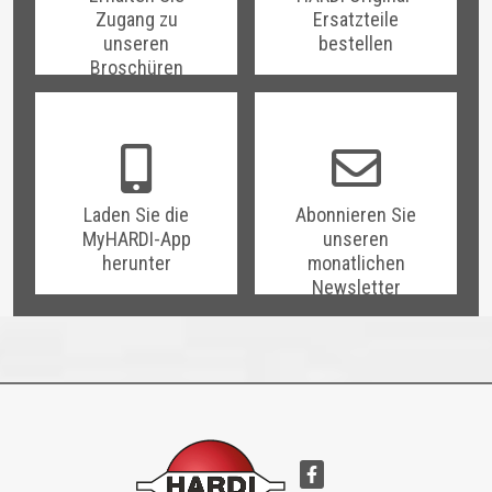
Zugang zu
Ersatzteile
unseren
bestellen
Broschüren
Laden Sie die
Abonnieren Sie
MyHARDI-App
unseren
herunter
monatlichen
Newsletter