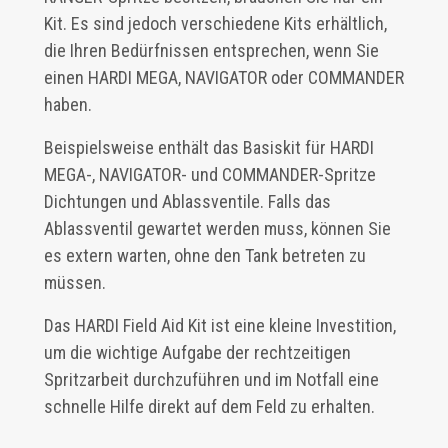
Kit. Es sind jedoch verschiedene Kits erhältlich,
die Ihren Bedürfnissen entsprechen, wenn Sie
einen HARDI MEGA, NAVIGATOR oder COMMANDER
haben.
Beispielsweise enthält das Basiskit für HARDI
MEGA-, NAVIGATOR- und COMMANDER-Spritze
Dichtungen und Ablassventile. Falls das
Ablassventil gewartet werden muss, können Sie
es extern warten, ohne den Tank betreten zu
müssen.
Das HARDI Field Aid Kit ist eine kleine Investition,
um die wichtige Aufgabe der rechtzeitigen
Spritzarbeit durchzuführen und im Notfall eine
schnelle Hilfe direkt auf dem Feld zu erhalten.