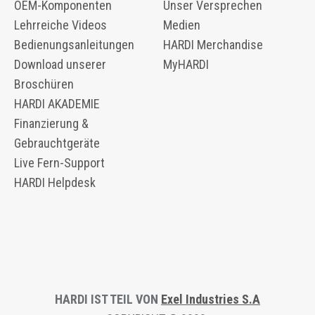
OEM-Komponenten
Unser Versprechen
​​Lehrreiche Videos
Medien
Bedienungsanleitungen
HARDI Merchandise
Download unserer
MyHARDI
Broschüren
HARDI AKADEMIE
Finanzierung &
Gebrauchtgeräte
Live Fern-Support
HARDI Helpdesk
HARDI IST TEIL VON
Exel Industries S.A