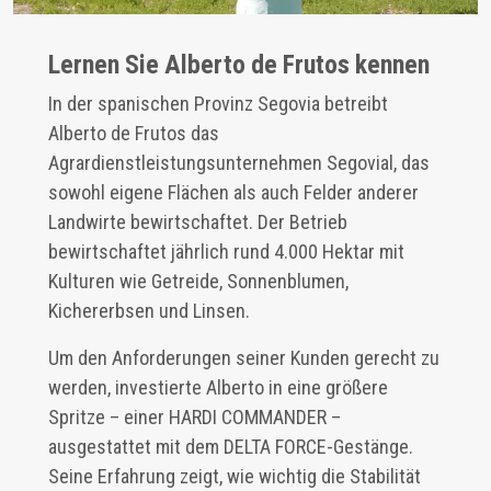
Lernen Sie Alberto de Frutos kennen
In der spanischen Provinz Segovia betreibt
Alberto de Frutos das
Agrardienstleistungsunternehmen Segovial, das
sowohl eigene Flächen als auch Felder anderer
Landwirte bewirtschaftet. Der Betrieb
bewirtschaftet jährlich rund 4.000 Hektar mit
Kulturen wie Getreide, Sonnenblumen,
Kichererbsen und Linsen.
Um den Anforderungen seiner Kunden gerecht zu
werden, investierte Alberto in eine größere
Spritze – einer HARDI COMMANDER –
ausgestattet mit dem DELTA FORCE-Gestänge.
Seine Erfahrung zeigt, wie wichtig die Stabilität