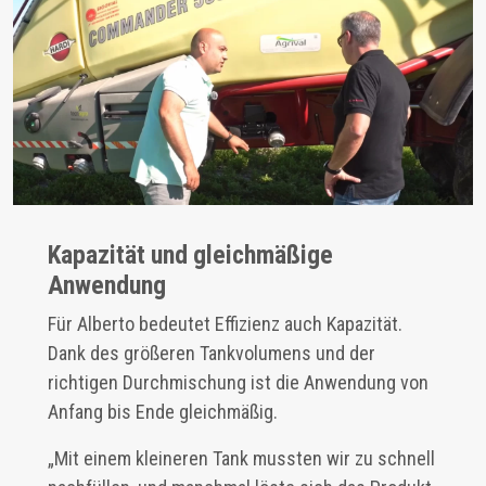
Kapazität und gleichmäßige
Anwendung
Für Alberto bedeutet Effizienz auch Kapazität.
Dank des größeren Tankvolumens und der
richtigen Durchmischung ist die Anwendung von
Anfang bis Ende gleichmäßig.
„Mit einem kleineren Tank mussten wir zu schnell