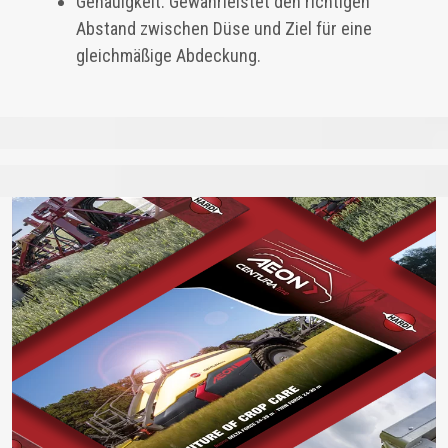
Genauigkeit: Gewährleistet den richtigen
Abstand zwischen Düse und Ziel für eine
gleichmäßige Abdeckung.