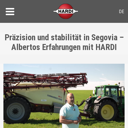
Präzision und stabilität in Segovia –
Albertos Erfahrungen mit HARDI