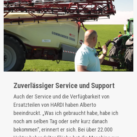
Zuverlässiger Service und Support
Auch der Service und die Verfügbarkeit von
Ersatzteilen von HARDI haben Alberto
beeindruckt. „Was ich gebraucht habe, habe ich
noch am selben Tag oder sehr kurz danach
bekommen“, erinnert er sich. Bei über 22.000