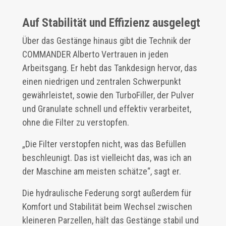
Auf Stabilität und Effizienz ausgelegt
Über das Gestänge hinaus gibt die Technik der
COMMANDER Alberto Vertrauen in jeden
Arbeitsgang. Er hebt das Tankdesign hervor, das
einen niedrigen und zentralen Schwerpunkt
gewährleistet, sowie den TurboFiller, der Pulver
und Granulate schnell und effektiv verarbeitet,
ohne die Filter zu verstopfen.
„Die Filter verstopfen nicht, was das Befüllen
beschleunigt. Das ist vielleicht das, was ich an
der Maschine am meisten schätze“, sagt er.
Die hydraulische Federung sorgt außerdem für
Komfort und Stabilität beim Wechsel zwischen
kleineren Parzellen, hält das Gestänge stabil und