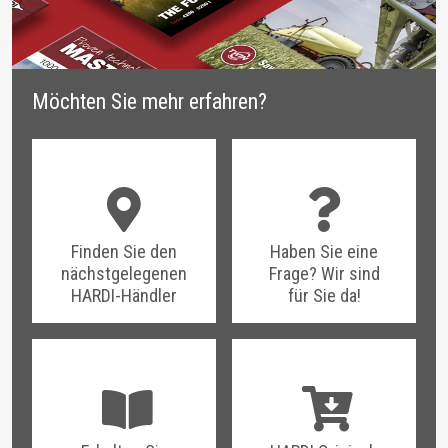
Möchten Sie mehr erfahren?
Finden Sie den
Haben Sie eine
nächstgelegenen
Frage? Wir sind
HARDI-Händler
für Sie da!