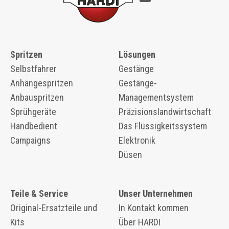
Spritzen
Lösungen
Selbstfahrer
Gestänge
Anhängespritzen
Gestänge-
Anbauspritzen
Managementsystem
Sprühgeräte
Präzisionslandwirtschaft
Handbedient
Das Flüssigkeitssystem
Campaigns
Elektronik
Düsen
Teile & Service
Unser Unternehmen
Original-Ersatzteile und
In Kontakt kommen
Kits
Über HARDI