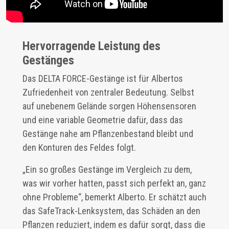
Hervorragende Leistung des
Gestänges
Das DELTA FORCE-Gestänge ist für Albertos
Zufriedenheit von zentraler Bedeutung. Selbst
auf unebenem Gelände sorgen Höhensensoren
und eine variable Geometrie dafür, dass das
Gestänge nahe am Pflanzenbestand bleibt und
den Konturen des Feldes folgt.
„Ein so großes Gestänge im Vergleich zu dem,
was wir vorher hatten, passt sich perfekt an, ganz
ohne Probleme“, bemerkt Alberto. Er schätzt auch
das SafeTrack-Lenksystem, das Schäden an den
Pflanzen reduziert, indem es dafür sorgt, dass die