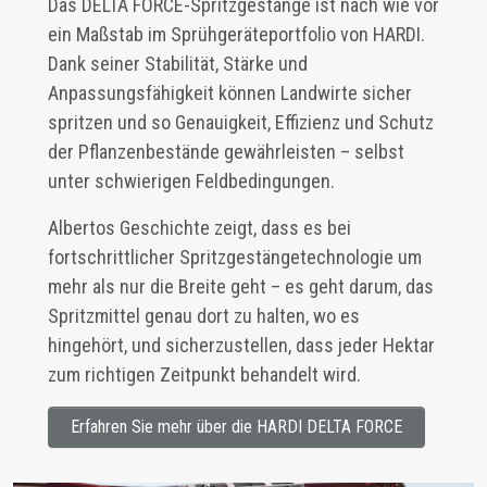
Das DELTA FORCE-Spritzgestänge ist nach wie vor
ein Maßstab im Sprühgeräteportfolio von HARDI.
Dank seiner Stabilität, Stärke und
Anpassungsfähigkeit können Landwirte sicher
spritzen und so Genauigkeit, Effizienz und Schutz
der Pflanzenbestände gewährleisten – selbst
unter schwierigen Feldbedingungen.
Albertos Geschichte zeigt, dass es bei
fortschrittlicher Spritzgestängetechnologie um
mehr als nur die Breite geht – es geht darum, das
Spritzmittel genau dort zu halten, wo es
hingehört, und sicherzustellen, dass jeder Hektar
zum richtigen Zeitpunkt behandelt wird.
Erfahren Sie mehr über die HARDI DELTA FORCE