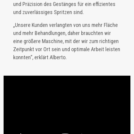
und Präzision des Gestänges für ein effizientes
und zuverlässiges Spritzen sind.
„Unsere Kunden verlangten von uns mehr Fläche
und mehr Behandlungen, daher brauchten wir
eine größere Maschine, mit der wir zum richtigen
Zeitpunkt vor Ort sein und optimale Arbeit leisten
konnten“, erklärt Alberto.