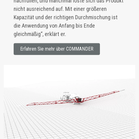
nachfüllen, und manchmal löste sich das Produkt
nicht ausreichend auf. Mit einer größeren
Kapazität und der richtigen Durchmischung ist
die Anwendung von Anfang bis Ende
gleichmäßig“, erklärt er.
Erfahren Sie mehr über COMMANDER