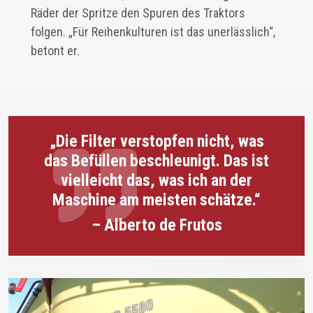
Räder der Spritze den Spuren des Traktors
folgen. „Für Reihenkulturen ist das unerlässlich“,
betont er.
„Die Filter verstopfen nicht, was
das Befüllen beschleunigt. Das ist
vielleicht das, was ich an der
Maschine am meisten schätze.“
– Alberto de Frutos