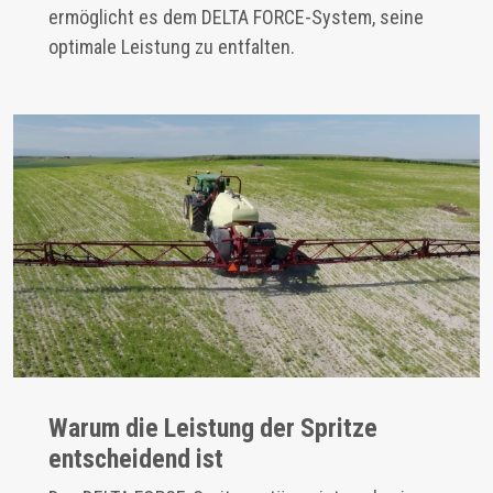
ermöglicht es dem DELTA FORCE-System, seine
optimale Leistung zu entfalten.
Warum die Leistung der Spritze
entscheidend ist