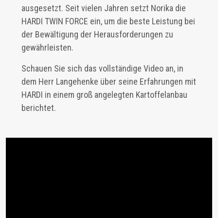
ausgesetzt. Seit vielen Jahren setzt Norika die
HARDI TWIN FORCE ein, um die beste Leistung bei
der Bewältigung der Herausforderungen zu
gewährleisten.
Schauen Sie sich das vollständige Video an, in
dem Herr Langehenke über seine Erfahrungen mit
HARDI in einem groß angelegten Kartoffelanbau
berichtet.