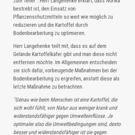
zum Teller". Herr Langehenke erklärt, dass Norika
bestrebt ist, den Einsatz von
Pflanzenschutzmitteln so weit wie möglich zu
reduzieren und die Kartoffel durch
Bodenbearbeitung zu optimieren.
Herr Langehenke teilt mit, dass es auf dem
Gelände Kartoffelkäfer gibt und man diese nicht
entfernen möchte. Im Allgemeinen entscheiden
sie sich dafür, vorbeugende Maßnahmen bei der
Bodenbearbeitung zu ergreifen, anstatt diese als
letzte Maßnahme zu betrachten.
"Genau wie beim Menschen ist eine Kartoffel, die
sich wohl fühlt, von Natur aus weniger krank und
widerstandsfähiger gegen Umwelteinflüsse. Je
optimaler also die Umweltbedingungen sind, desto
besser und widerstandsfähiger ist sie gegen