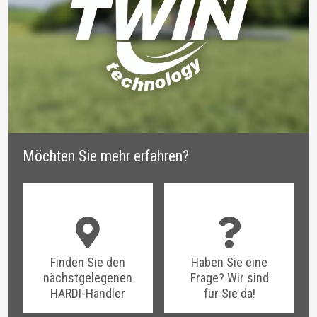
Möchten Sie mehr erfahren?
Finden Sie den
Haben Sie eine
nächstgelegenen
Frage? Wir sind
HARDI-Händler
für Sie da!