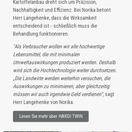
Kartoffelanbau dreht sich um Präzision,
Nachhaltigkeit und Effizienz. Bei Norika betont
Herr Langehenke, dass die Wirksamkeit
entscheidend ist - schließlich muss die
Behandlung funktionieren.
"Als Verbraucher wollen wir alle hochwertige
Lebensmittel, die mit minimalen
Umweltauswirkungen produziert werden. Deshalb
wird sich die Hochtechnologie weiter durchsetzen.
„Die Landwirte werden weiterhin versuchen, die
Auswirkungen zu minimieren, aber gleichzeitig
müssen wir auch irgendwie Geld verdienen“
, sagt
Herr Langehenke von Norika.
Lesen Sie mehr über HARDI TWIN