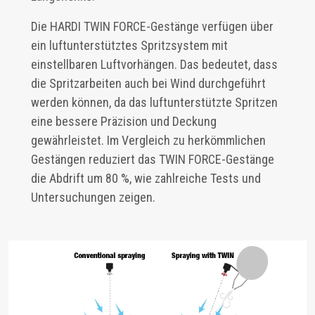
Die HARDI TWIN FORCE-Gestänge verfügen über
ein luftunterstütztes Spritzsystem mit
einstellbaren Luftvorhängen. Das bedeutet, dass
die Spritzarbeiten auch bei Wind durchgeführt
werden können, da das luftunterstützte Spritzen
eine bessere Präzision und Deckung
gewährleistet. Im Vergleich zu herkömmlichen
Gestängen reduziert das TWIN FORCE-Gestänge
die Abdrift um 80 %, wie zahlreiche Tests und
Untersuchungen zeigen.