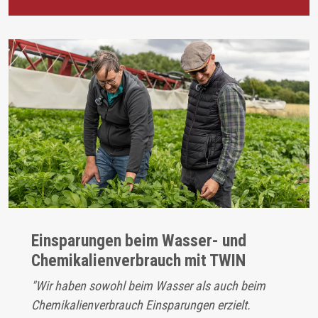
Einsparungen beim Wasser- und
Chemikalienverbrauch mit TWIN
"Wir haben sowohl beim Wasser als auch beim
Chemikalienverbrauch Einsparungen erzielt.