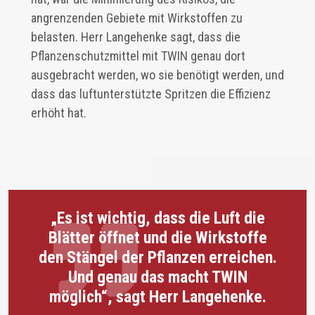
angrenzenden Gebiete mit Wirkstoffen zu
belasten. Herr Langehenke sagt, dass die
Pflanzenschutzmittel mit TWIN genau dort
ausgebracht werden, wo sie benötigt werden, und
dass das luftunterstützte Spritzen die Effizienz
erhöht hat.
„Es ist wichtig, dass die Luft die
Blätter öffnet und die Wirkstoffe
den Stängel der Pflanzen erreichen.
Und genau das macht TWIN
möglich“, sagt Herr Langehenke.