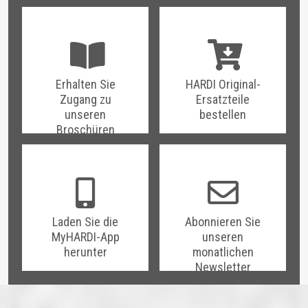
Erhalten Sie
HARDI Original-
Zugang zu
Ersatzteile
unseren
bestellen
Broschüren
Laden Sie die
Abonnieren Sie
MyHARDI-App
unseren
herunter
monatlichen
Newsletter