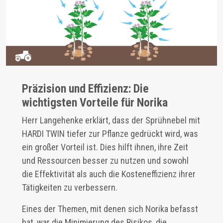
Präzision und Effizienz: Die
wichtigsten Vorteile für Norika
Herr Langehenke erklärt, dass der Sprühnebel mit
HARDI TWIN tiefer zur Pflanze gedrückt wird, was
ein großer Vorteil ist. Dies hilft ihnen, ihre Zeit
und Ressourcen besser zu nutzen und sowohl
die Effektivität als auch die Kosteneffizienz ihrer
Tätigkeiten zu verbessern.
Eines der Themen, mit denen sich Norika befasst
hat, war die Minimierung des Risikos, die