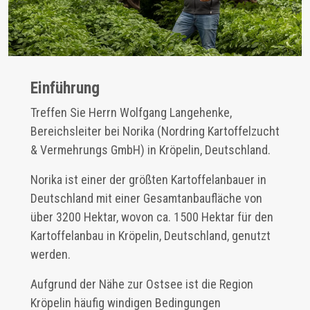
Einführung
Treffen Sie Herrn Wolfgang Langehenke,
Bereichsleiter bei Norika (Nordring Kartoffelzucht
& Vermehrungs GmbH) in Kröpelin, Deutschland.
Norika ist einer der größten Kartoffelanbauer in
Deutschland mit einer Gesamtanbaufläche von
über 3200 Hektar, wovon ca. 1500 Hektar für den
Kartoffelanbau in Kröpelin, Deutschland, genutzt
werden.
Aufgrund der Nähe zur Ostsee ist die Region
Kröpelin häufig windigen Bedingungen