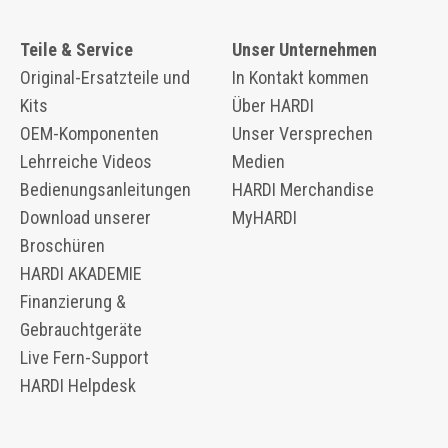
Teile & Service
Unser Unternehmen
Original-Ersatzteile und
In Kontakt kommen
Kits
Über HARDI
OEM-Komponenten
Unser Versprechen
​​Lehrreiche Videos
Medien
Bedienungsanleitungen
HARDI Merchandise
Download unserer
MyHARDI
Broschüren
HARDI AKADEMIE
Finanzierung &
Gebrauchtgeräte
Live Fern-Support
HARDI Helpdesk