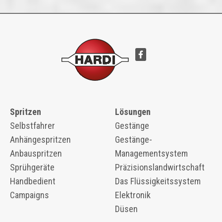
Spritzen
Lösungen
Selbstfahrer
Gestänge
Anhängespritzen
Gestänge-
Anbauspritzen
Managementsystem
Sprühgeräte
Präzisionslandwirtschaft
Handbedient
Das Flüssigkeitssystem
Campaigns
Elektronik
Düsen