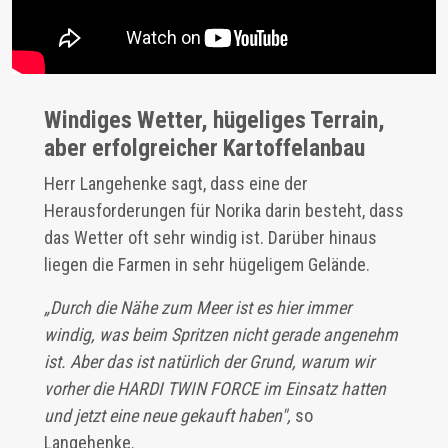
Windiges Wetter, hügeliges Terrain,
aber erfolgreicher Kartoffelanbau
Herr Langehenke sagt, dass eine der
Herausforderungen für Norika darin besteht, dass
das Wetter oft sehr windig ist. Darüber hinaus
liegen die Farmen in sehr hügeligem Gelände.
„Durch die Nähe zum Meer ist es hier immer
windig, was beim Spritzen nicht gerade angenehm
ist. Aber das ist natürlich der Grund, warum wir
vorher die HARDI TWIN FORCE im Einsatz hatten
und jetzt eine neue gekauft haben",
so
Langehenke.