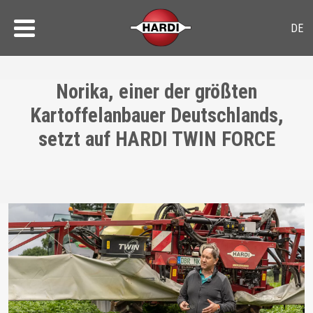
Norika, einer der größten
Kartoffelanbauer Deutschlands,
setzt auf HARDI TWIN FORCE