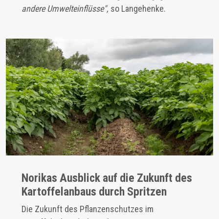
andere Umwelteinflüsse",
so Langehenke.
Norikas Ausblick auf die Zukunft des
Kartoffelanbaus durch Spritzen
Die Zukunft des Pflanzenschutzes im