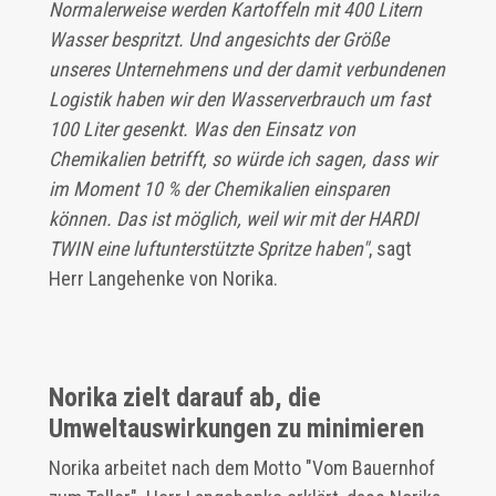
Normalerweise werden Kartoffeln mit 400 Litern
Wasser bespritzt. Und angesichts der Größe
unseres Unternehmens und der damit verbundenen
Logistik haben wir den Wasserverbrauch um fast
100 Liter gesenkt. Was den Einsatz von
Chemikalien betrifft, so würde ich sagen, dass wir
im Moment 10 % der Chemikalien einsparen
können. Das ist möglich, weil wir mit der HARDI
TWIN eine luftunterstützte Spritze haben"
, sagt
Herr Langehenke von Norika.
Norika zielt darauf ab, die
Umweltauswirkungen zu minimieren
Norika arbeitet nach dem Motto "Vom Bauernhof