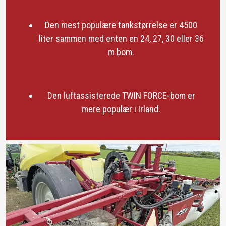
Den mest populære tankstørrelse er 4500
liter sammen med enten en 24, 27, 30 eller 36
m bom.
Den luftassisterede TWIN FORCE-bom er
mere populær i Irland.