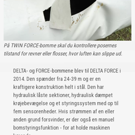
På TWIN FORCE-bomme skal du kontrollere posernes
tilstand for revner eller flosser, hvor luften kan slippe ud.
DELTA- og FORCE-bommene blev til DELTA FORCE i
2014. Den spænder fra 24-39 m og er en
kraftigere konstruktion helt i stål. Den har
hydraulisk låste sektioner, hydraulisk dæmpet
krøjebevægelse og et styringssystem med op til
fem sensorenheder. Hvis strømmen af en eller
anden grund forsvinder, er der også en manuel
bomstyringsfunktion - for at holde maskinen