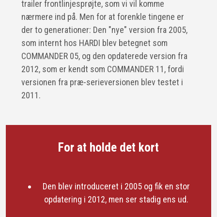
trailer frontlinjesprøjte, som vi vil komme
nærmere ind på. Men for at forenkle tingene er
der to generationer: Den "nye" version fra 2005,
som internt hos HARDI blev betegnet som
COMMANDER 05, og den opdaterede version fra
2012, som er kendt som COMMANDER 11, fordi
versionen fra præ-serieversionen blev testet i
2011.
For at holde det kort
Den blev introduceret i 2005 og fik en stor
opdatering i 2012, men ser stadig ens ud.