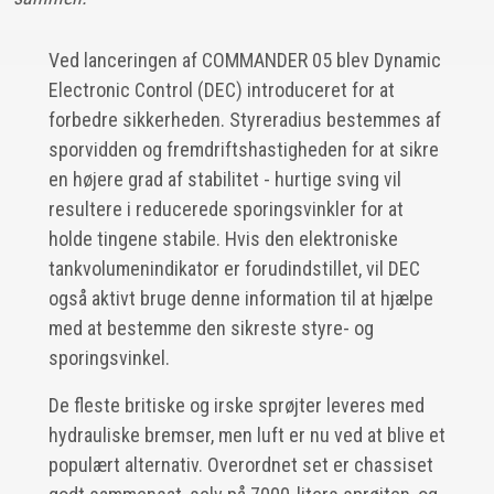
Ved lanceringen af COMMANDER 05 blev Dynamic
Electronic Control (DEC) introduceret for at
forbedre sikkerheden. Styreradius bestemmes af
sporvidden og fremdriftshastigheden for at sikre
en højere grad af stabilitet - hurtige sving vil
resultere i reducerede sporingsvinkler for at
holde tingene stabile. Hvis den elektroniske
tankvolumenindikator er forudindstillet, vil DEC
også aktivt bruge denne information til at hjælpe
med at bestemme den sikreste styre- og
sporingsvinkel.
De fleste britiske og irske sprøjter leveres med
hydrauliske bremser, men luft er nu ved at blive et
populært alternativ. Overordnet set er chassiset