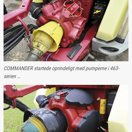
COMMANDER startede oprindeligt med pumperne i 463-
serien …