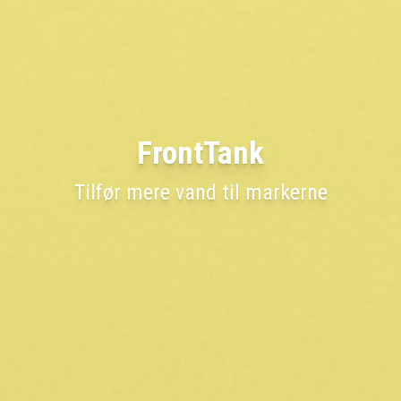
FrontTank
Tilfør mere vand til markerne