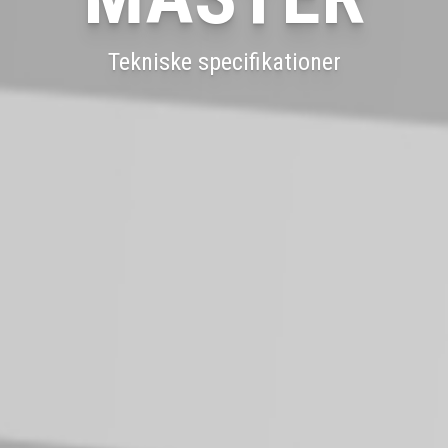
Tekniske specifikationer