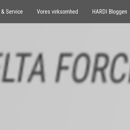
 & Service
Vores virksomhed
HARDI Bloggen