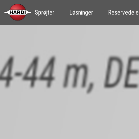
Sprøjter
Løsninger
Reservedele