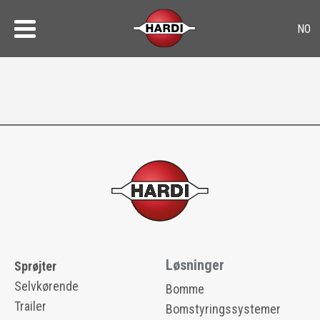
Løsninger
Sprøjter
Selvkørende
Bomme
Trailer
Bomstyringssystemer