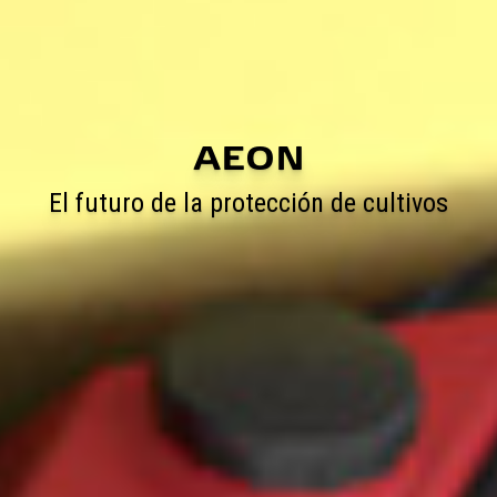
AEON
El futuro de la protección de cultivos