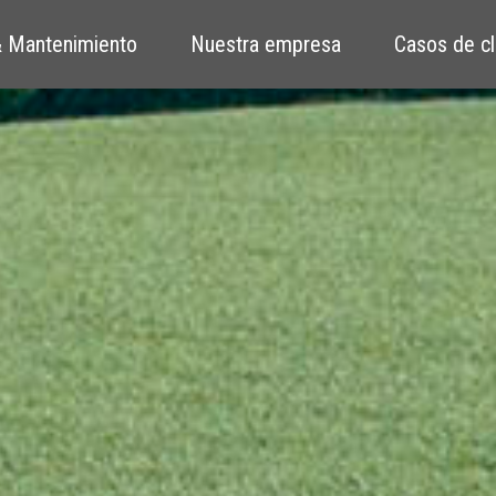
 Mantenimiento
Nuestra empresa
Casos de cl