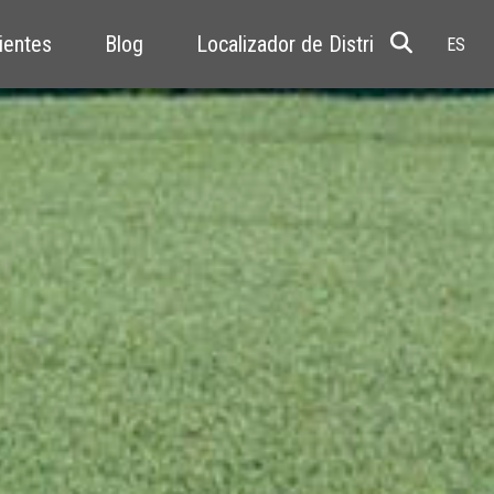
ientes
Blog
Localizador de Distribuidores