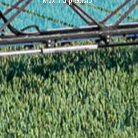
Máxima precisión