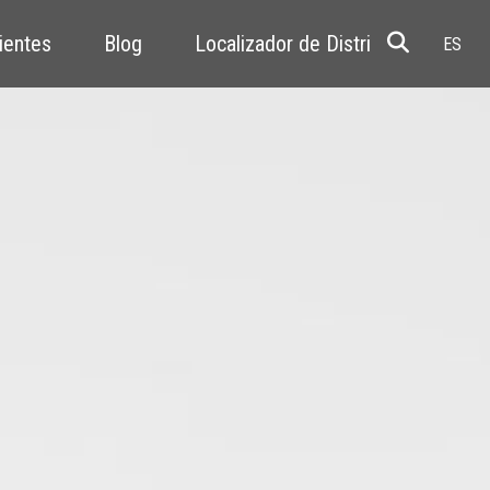
ientes
Blog
Localizador de Distribuidores