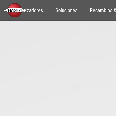
Pulverizadores
Soluciones
Recambios &