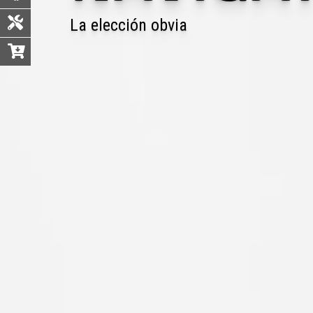
La elección obvia