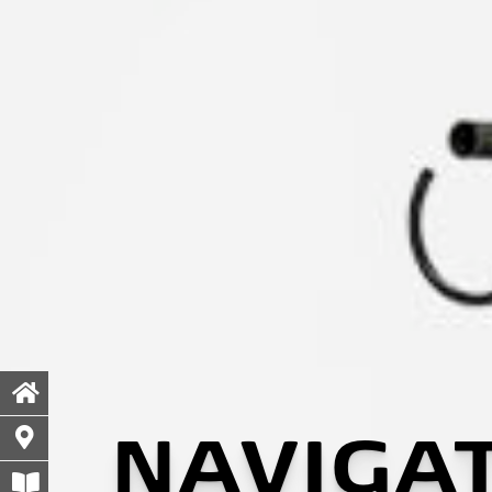
NAVIGA