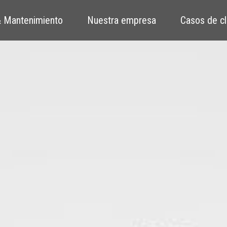
 Mantenimiento
Nuestra empresa
Casos de cl