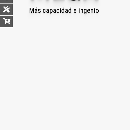
Más capacidad e ingenio