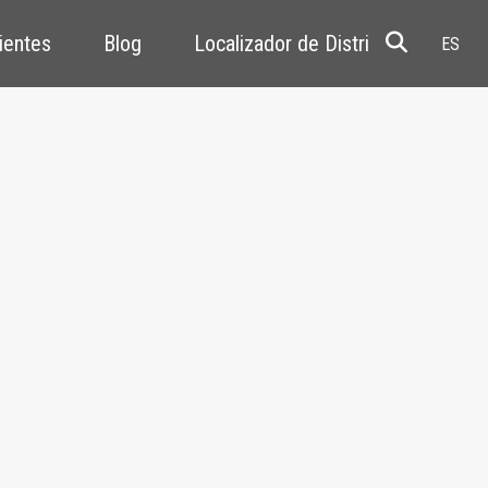
ientes
Blog
Localizador de Distribuidores