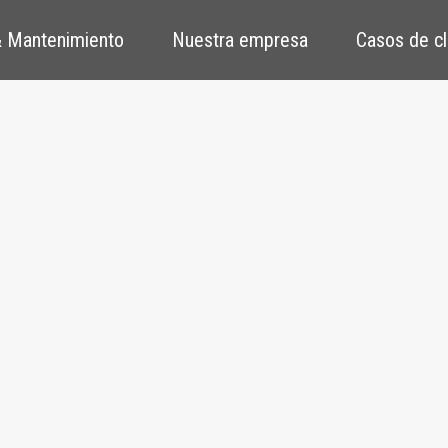
 Mantenimiento
Nuestra empresa
Casos de cl