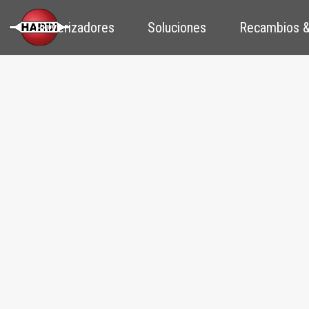
Pulverizadores
Soluciones
Recambios &