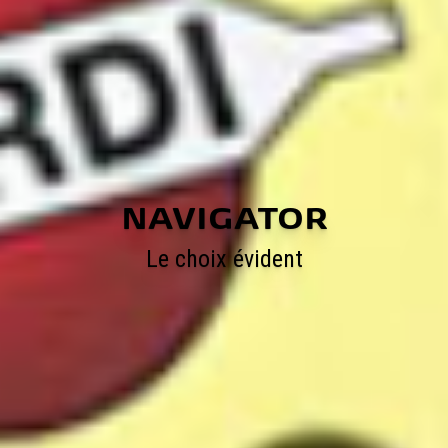
NAVIGATOR
Le choix évident