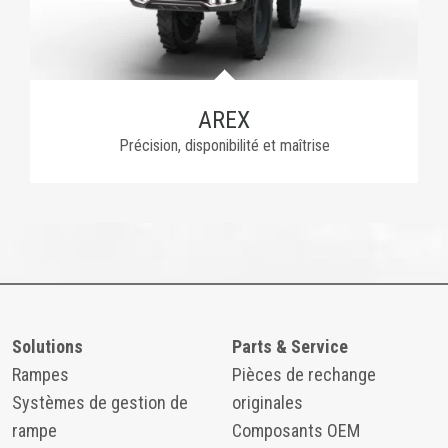
AREX
Précision, disponibilité et maîtrise
Solutions
Parts & Service
Rampes
Pièces de rechange
Systèmes de gestion de
originales
rampe
Composants OEM