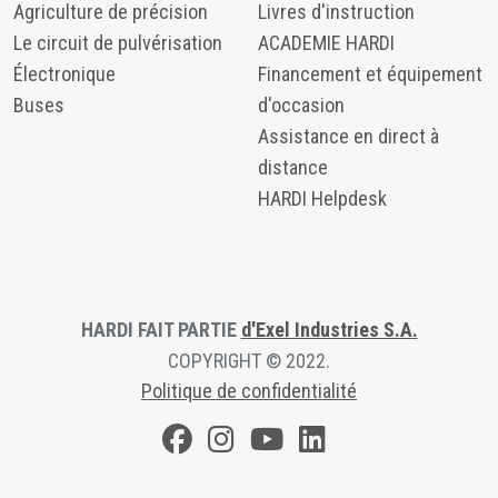
Agriculture de précision
Livres d'instruction
Le circuit de pulvérisation
ACADEMIE HARDI
Électronique
Financement et équipement
Buses
d'occasion
Assistance en direct à
distance
HARDI Helpdesk
HARDI FAIT PARTIE
d'Exel Industries S.A.
COPYRIGHT © 2022.
Politique de confidentialité