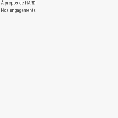
À propos de HARDI
Nos engagements