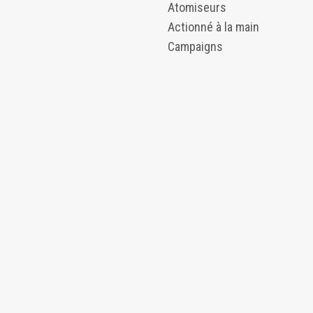
Atomiseurs
Actionné à la main
Campaigns