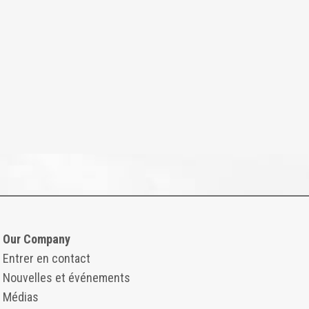
Our Company
Entrer en contact
Nouvelles et événements
Médias