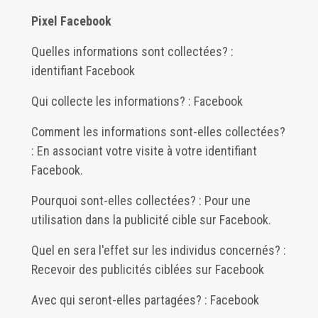
Pixel Facebook
Quelles informations sont collectées? :
identifiant Facebook
Qui collecte les informations? : Facebook
Comment les informations sont-elles collectées?
: En associant votre visite à votre identifiant
Facebook.
Pourquoi sont-elles collectées? : Pour une
utilisation dans la publicité cible sur Facebook.
Quel en sera l'effet sur les individus concernés? :
Recevoir des publicités ciblées sur Facebook
Avec qui seront-elles partagées? : Facebook