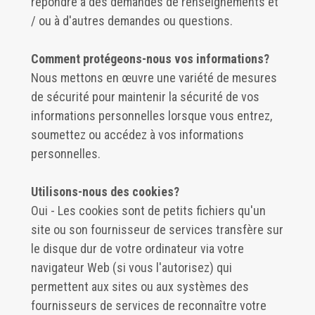
répondre à des demandes de renseignements et
/ ou à d'autres demandes ou questions.
Comment protégeons-nous vos informations?
Nous mettons en œuvre une variété de mesures
de sécurité pour maintenir la sécurité de vos
informations personnelles lorsque vous entrez,
soumettez ou accédez à vos informations
personnelles.
Utilisons-nous des cookies?
Oui - Les cookies sont de petits fichiers qu'un
site ou son fournisseur de services transfère sur
le disque dur de votre ordinateur via votre
navigateur Web (si vous l'autorisez) qui
permettent aux sites ou aux systèmes des
fournisseurs de services de reconnaître votre