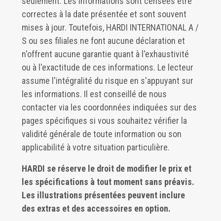
seulement. Les informations sont censées être
correctes à la date présentée et sont souvent
mises à jour. Toutefois, HARDI INTERNATIONAL A /
S ou ses filiales ne font aucune déclaration et
n'offrent aucune garantie quant à l'exhaustivité
ou à l'exactitude de ces informations. Le lecteur
assume l'intégralité du risque en s'appuyant sur
les informations. Il est conseillé de nous
contacter via les coordonnées indiquées sur des
pages spécifiques si vous souhaitez vérifier la
validité générale de toute information ou son
applicabilité à votre situation particulière.
HARDI se réserve le droit de modifier le prix et
les spécifications à tout moment sans préavis.
Les illustrations présentées peuvent inclure
des extras et des accessoires en option.