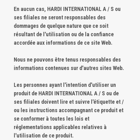
En aucun cas, HARDI INTERNATIONAL A / S ou
ses filiales ne seront responsables des
dommages de quelque nature que ce soit
résultant de l'utilisation ou de la confiance
accordée aux informations de ce site Web.
Nous ne pouvons être tenus responsables des
informations contenues sur d'autres sites Web.
Les personnes ayant l'intention d'utiliser un
produit de HARDI INTERNATIONAL A / S ou de
ses filiales doivent lire et suivre l'étiquette et /
ou les instructions accompagnant ce produit et
se conformer à toutes les lois et
réglementations applicables relatives à
l'utilisation de ce produit.