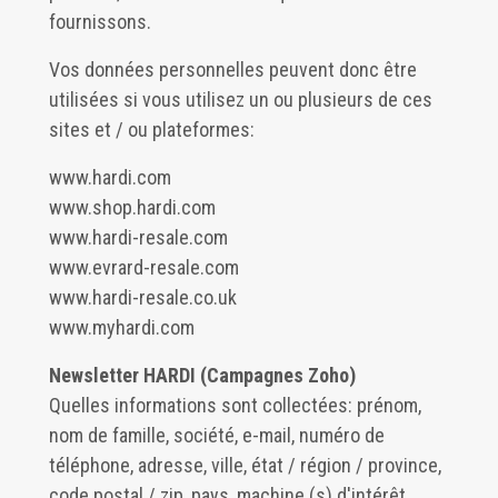
fournissons.
Vos données personnelles peuvent donc être
utilisées si vous utilisez un ou plusieurs de ces
sites et / ou plateformes:
www.hardi.com
www.shop.hardi.com
www.hardi-resale.com
www.evrard-resale.com
www.hardi-resale.co.uk
www.myhardi.com
Newsletter HARDI (Campagnes Zoho)
Quelles informations sont collectées: prénom,
nom de famille, société, e-mail, numéro de
téléphone, adresse, ville, état / région / province,
code postal / zip, pays, machine (s) d'intérêt,