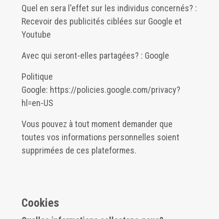
Quel en sera l'effet sur les individus concernés? :
Recevoir des publicités ciblées sur Google et
Youtube
Avec qui seront-elles partagées? : Google
Politique
Google:
https://policies.google.com/privacy?
hl=en-US
Vous pouvez à tout moment demander que
toutes vos informations personnelles soient
supprimées de ces plateformes.
Cookies