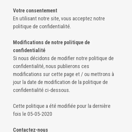
Votre consentement
En utilisant notre site, vous acceptez notre
politique de confidentialité.
Modifications de notre politique de
confidentialité
Si nous décidons de modifier notre politique de
confidentialité, nous publierons ces
modifications sur cette page et / ou mettrons à
jour la date de modification de la politique de
confidentialité ci-dessous.
Cette politique a été modifiée pour la dernière
fois le 05-05-2020
Contactez-nous