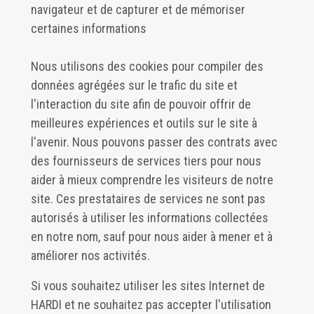
navigateur et de capturer et de mémoriser
certaines informations
Nous utilisons des cookies pour compiler des
données agrégées sur le trafic du site et
l'interaction du site afin de pouvoir offrir de
meilleures expériences et outils sur le site à
l'avenir. Nous pouvons passer des contrats avec
des fournisseurs de services tiers pour nous
aider à mieux comprendre les visiteurs de notre
site. Ces prestataires de services ne sont pas
autorisés à utiliser les informations collectées
en notre nom, sauf pour nous aider à mener et à
améliorer nos activités.
Si vous souhaitez utiliser les sites Internet de
HARDI et ne souhaitez pas accepter l'utilisation