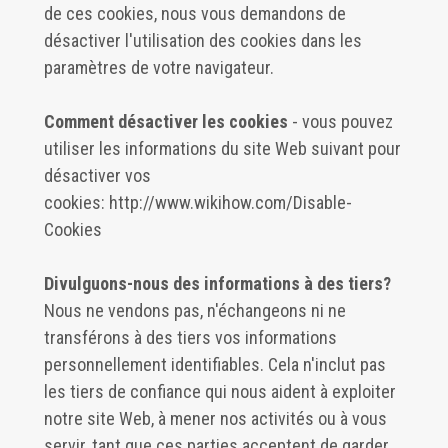
de ces cookies, nous vous demandons de
désactiver l'utilisation des cookies dans les
paramètres de votre navigateur.
Comment désactiver les cookies
- vous pouvez
utiliser les informations du site Web suivant pour
désactiver vos
cookies:
http://www.wikihow.com/Disable-
Cookies
Divulguons-nous des informations à des tiers?
Nous ne vendons pas, n'échangeons ni ne
transférons à des tiers vos informations
personnellement identifiables. Cela n'inclut pas
les tiers de confiance qui nous aident à exploiter
notre site Web, à mener nos activités ou à vous
servir, tant que ces parties acceptent de garder