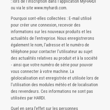
: lors de l'inscription dans l'application MyHARDI
ou via le site www.myhardi.com.
Pourquoi sont-elles collectées : E-mail utilisé
pour créer une connexion, recevoir des
informations sur les nouveaux produits et les
actualités de l'entreprise. Nous enregistrerons
également le nom, l'adresse et le numéro de
téléphone pour contacter l'utilisateur au sujet
des actualités relatives au produit et à la société
- ainsi que votre numéro de série pour pouvoir
vous connecter à votre machine. La
géolocalisation est enregistrée et utilisée lors de
l'utilisation des modules météo et de localisation
des revendeurs. Ces informations ne sont pas
utilisées par HARDI.
Quel en sera l'effet sur les personnes