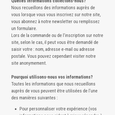
Quelles informations collectons-nous?
Nous recueillons des informations auprès de
vous lorsque vous vous inscrivez sur notre site,
vous abonnez à notre newsletter ou remplissez
un formulaire.
Lors de la commande ou de l'inscription sur notre
site, selon le cas, il peut vous être demandé de
saisir votre : nom, adresse e-mail ou adresse
postale. Vous pouvez cependant visiter notre
site anonymement.
Pourquoi utilisons-nous vos informations?
Toutes les informations que nous recueillons
auprès de vous peuvent être utilisées de l'une
des manières suivantes :
Pour personnaliser votre expérience (vos