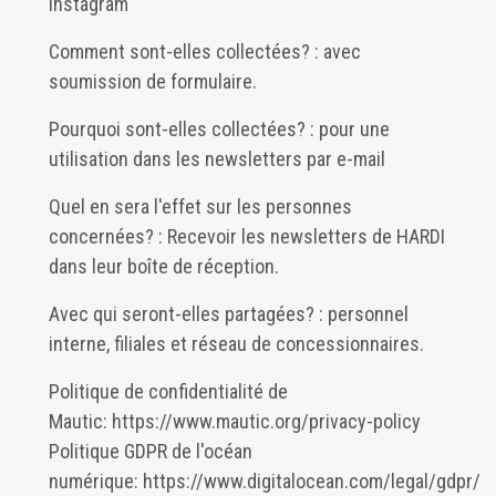
Instagram
Comment sont-elles collectées? : avec
soumission de formulaire.
Pourquoi sont-elles collectées? : pour une
utilisation dans les newsletters par e-mail
Quel en sera l'effet sur les personnes
concernées? : Recevoir les newsletters de HARDI
dans leur boîte de réception.
Avec qui seront-elles partagées? : personnel
interne, filiales et réseau de concessionnaires.
Politique de confidentialité de
Mautic:
https://www.mautic.org/privacy-policy
Politique GDPR de l'océan
numérique:
https://www.digitalocean.com/legal/gdpr/