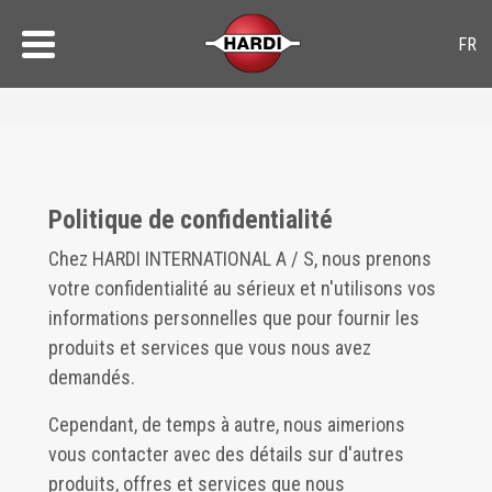
Politique de confidentialité
Chez HARDI INTERNATIONAL A / S, nous prenons
votre confidentialité au sérieux et n'utilisons vos
informations personnelles que pour fournir les
produits et services que vous nous avez
demandés.
Cependant, de temps à autre, nous aimerions
vous contacter avec des détails sur d'autres
produits, offres et services que nous