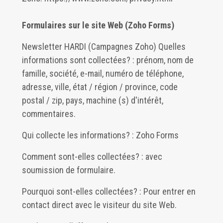
Formulaires sur le site Web (Zoho Forms)
Newsletter HARDI (Campagnes Zoho) Quelles
informations sont collectées? : prénom, nom de
famille, société, e-mail, numéro de téléphone,
adresse, ville, état / région / province, code
postal / zip, pays, machine (s) d'intérêt,
commentaires.
Qui collecte les informations? : Zoho Forms
Comment sont-elles collectées? : avec
soumission de formulaire.
Pourquoi sont-elles collectées? : Pour entrer en
contact direct avec le visiteur du site Web.