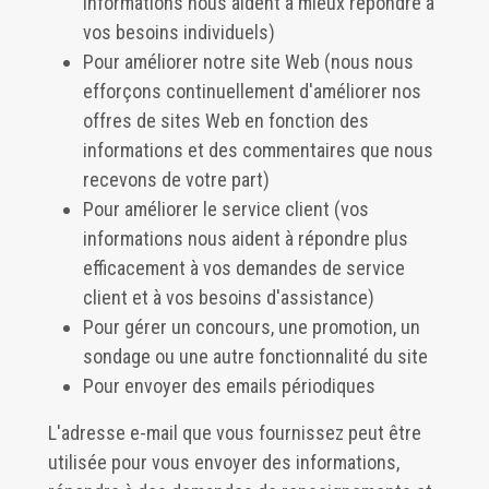
informations nous aident à mieux répondre à
vos besoins individuels)
Pour améliorer notre site Web (nous nous
efforçons continuellement d'améliorer nos
offres de sites Web en fonction des
informations et des commentaires que nous
recevons de votre part)
Pour améliorer le service client (vos
informations nous aident à répondre plus
efficacement à vos demandes de service
client et à vos besoins d'assistance)
Pour gérer un concours, une promotion, un
sondage ou une autre fonctionnalité du site
Pour envoyer des emails périodiques
L'adresse e-mail que vous fournissez peut être
utilisée pour vous envoyer des informations,