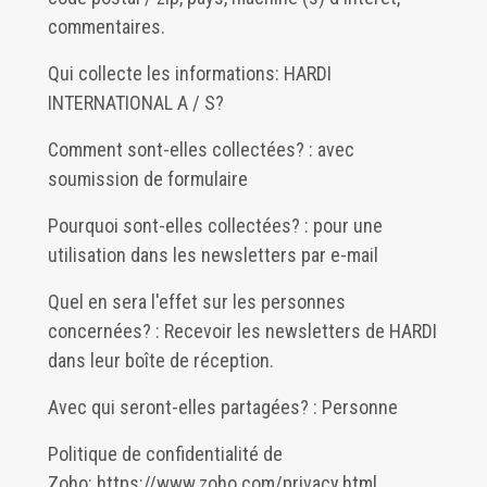
commentaires.
Qui collecte les informations: HARDI
INTERNATIONAL A / S?
Comment sont-elles collectées? : avec
soumission de formulaire
Pourquoi sont-elles collectées? : pour une
utilisation dans les newsletters par e-mail
Quel en sera l'effet sur les personnes
concernées? : Recevoir les newsletters de HARDI
dans leur boîte de réception.
Avec qui seront-elles partagées? : Personne
Politique de confidentialité de
Zoho:
https://www.zoho.com/privacy.html