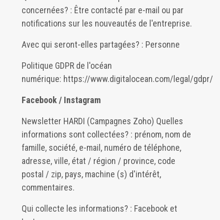
concernées? : Être contacté par e-mail ou par
notifications sur les nouveautés de l'entreprise.
Avec qui seront-elles partagées? : Personne
Politique GDPR de l'océan
numérique:
https://www.digitalocean.com/legal/gdpr/
Facebook / Instagram
Newsletter HARDI (Campagnes Zoho) Quelles
informations sont collectées? : prénom, nom de
famille, société, e-mail, numéro de téléphone,
adresse, ville, état / région / province, code
postal / zip, pays, machine (s) d'intérêt,
commentaires.
Qui collecte les informations? : Facebook et