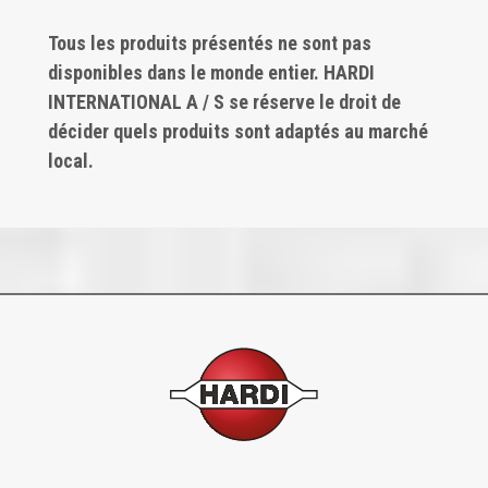
Tous les produits présentés ne sont pas
disponibles dans le monde entier. HARDI
INTERNATIONAL A / S se réserve le droit de
décider quels produits sont adaptés au marché
local.