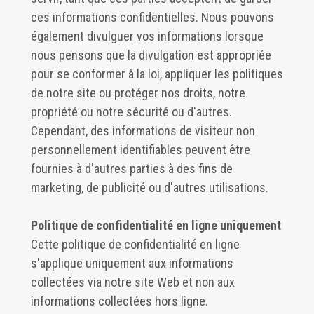
ces informations confidentielles. Nous pouvons
également divulguer vos informations lorsque
nous pensons que la divulgation est appropriée
pour se conformer à la loi, appliquer les politiques
de notre site ou protéger nos droits, notre
propriété ou notre sécurité ou d'autres.
Cependant, des informations de visiteur non
personnellement identifiables peuvent être
fournies à d'autres parties à des fins de
marketing, de publicité ou d'autres utilisations.
Politique de confidentialité en ligne uniquement
Cette politique de confidentialité en ligne
s'applique uniquement aux informations
collectées via notre site Web et non aux
informations collectées hors ligne.