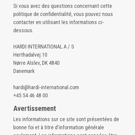
Si vous avez des questions concernant cette
politique de confidentialité, vous pouvez nous
contacter en utilisant les informations ci-
dessous.
HARDI INTERNATIONAL A / S
Herthadalvej 10
Nørre Alslev, DK 4840
Danemark
hardi@hardi-international.com
+45 54 46 48 00
Avertissement
Les informations sur ce site sont présentées de
bonne foi et à titre d'information générale