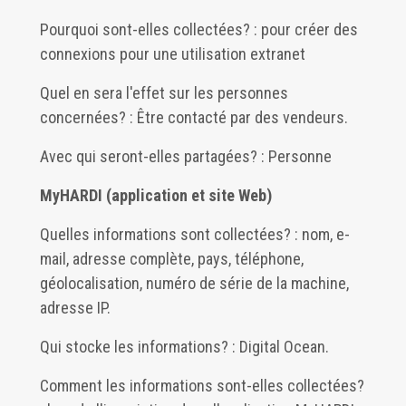
Pourquoi sont-elles collectées? : pour créer des
connexions pour une utilisation extranet
Quel en sera l'effet sur les personnes
concernées? : Être contacté par des vendeurs.
Avec qui seront-elles partagées? : Personne
MyHARDI (application et site Web)
Quelles informations sont collectées? : nom, e-
mail, adresse complète, pays, téléphone,
géolocalisation, numéro de série de la machine,
adresse IP.
Qui stocke les informations? : Digital Ocean.
Comment les informations sont-elles collectées?