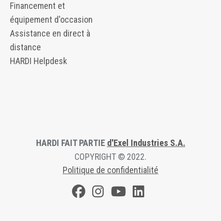
Financement et
équipement d'occasion
Assistance en direct à
distance
HARDI Helpdesk
HARDI FAIT PARTIE
d'Exel Industries S.A.
COPYRIGHT © 2022.
Politique de confidentialité