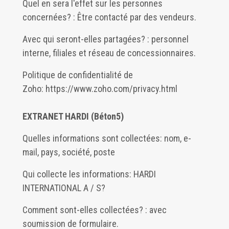
Quel en sera l'effet sur les personnes
concernées? : Être contacté par des vendeurs.
Avec qui seront-elles partagées? : personnel
interne, filiales et réseau de concessionnaires.
Politique de confidentialité de
Zoho:
https://www.zoho.com/privacy.html
EXTRANET HARDI (Béton5)
Quelles informations sont collectées: nom, e-
mail, pays, société, poste
Qui collecte les informations: HARDI
INTERNATIONAL A / S?
Comment sont-elles collectées? : avec
soumission de formulaire.