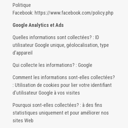
Politique
Facebook:
https://www.facebook.com/policy.php
Google Analytics et Ads
Quelles informations sont collectées? : ID
utilisateur Google unique, géolocalisation, type
d'appareil
Qui collecte les informations? : Google
Comment les informations sont-elles collectées?
: Utilisation de cookies pour lier votre identifiant
d'utilisateur Google à vos visites
Pourquoi sont-elles collectées? : à des fins
statistiques uniquement et pour améliorer nos
sites Web