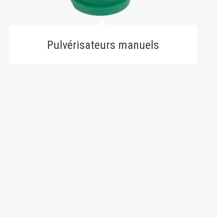
Pulvérisateurs manuels