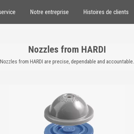
service
Notre entreprise
Histoires de clients
Nozzles from HARDI
Nozzles from HARDI are precise, dependable and accountable.