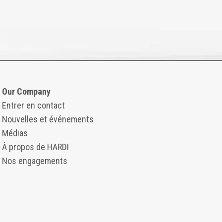
Our Company
Entrer en contact
Nouvelles et événements
Médias
À propos de HARDI
Nos engagements