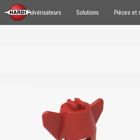
Pulvérisateurs
Solutions
Pièces et 