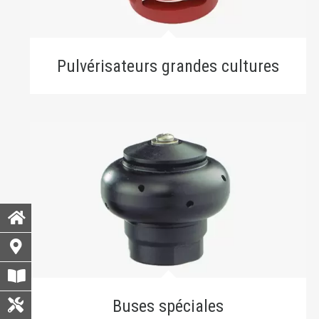
Pulvérisateurs grandes cultures
Buses spéciales