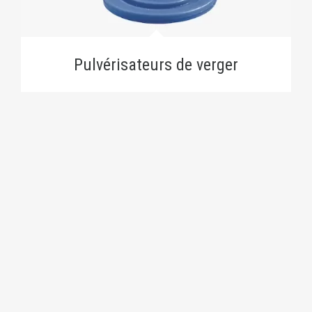
Pulvérisateurs de verger