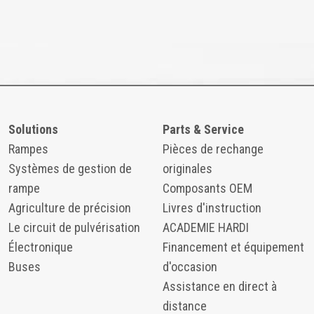
Solutions
Parts & Service
Rampes
Pièces de rechange
Systèmes de gestion de
originales
rampe
Composants OEM
Agriculture de précision
Livres d'instruction
Le circuit de pulvérisation
ACADEMIE HARDI
Électronique
Financement et équipement
Buses
d'occasion
Assistance en direct à
distance