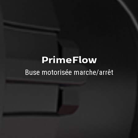
PrimeFlow
Buse motorisée marche/arrêt