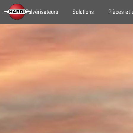
Pulvérisateurs
Solutions
Pièces et 