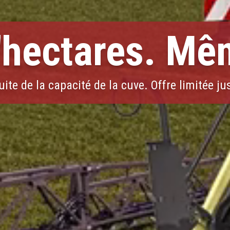
'hectares. Mê
ite de la capacité de la cuve. Offre limitée j