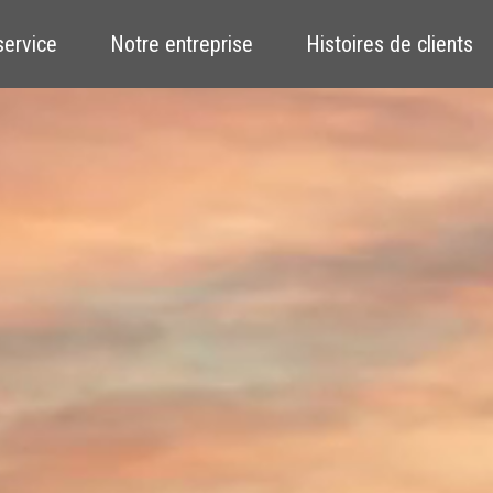
service
Notre entreprise
Histoires de clients