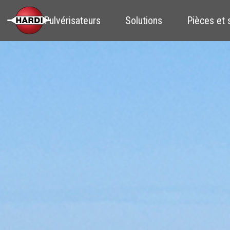
Pulvérisateurs
Solutions
Pièces et 