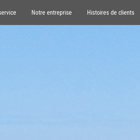
service
Notre entreprise
Histoires de clients