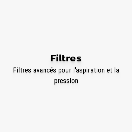
Filtres
Filtres avancés pour l'aspiration et la
pression