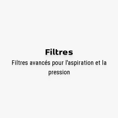
Filtres
Filtres avancés pour l'aspiration et la
pression