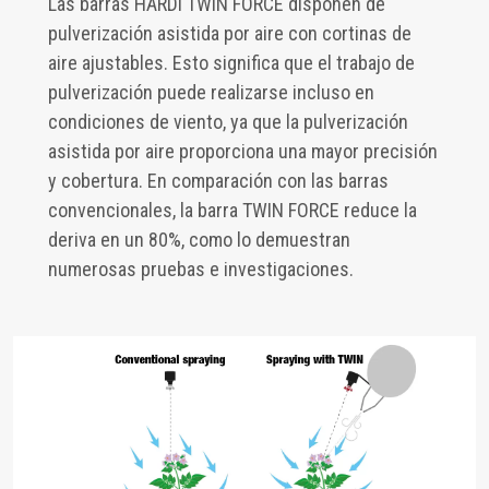
Las barras HARDI TWIN FORCE disponen de
pulverización asistida por aire con cortinas de
aire ajustables. Esto significa que el trabajo de
pulverización puede realizarse incluso en
condiciones de viento, ya que la pulverización
asistida por aire proporciona una mayor precisión
y cobertura. En comparación con las barras
convencionales, la barra TWIN FORCE reduce la
deriva en un 80%, como lo demuestran
numerosas pruebas e investigaciones.