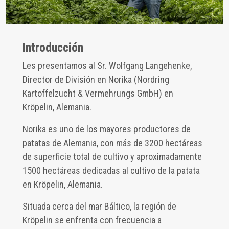
Introducción
Les presentamos al Sr. Wolfgang Langehenke,
Director de División en Norika (Nordring
Kartoffelzucht & Vermehrungs GmbH) en
Kröpelin, Alemania.
Norika es uno de los mayores productores de
patatas de Alemania, con más de 3200 hectáreas
de superficie total de cultivo y aproximadamente
1500 hectáreas dedicadas al cultivo de la patata
en Kröpelin, Alemania.
Situada cerca del mar Báltico, la región de
Kröpelin se enfrenta con frecuencia a