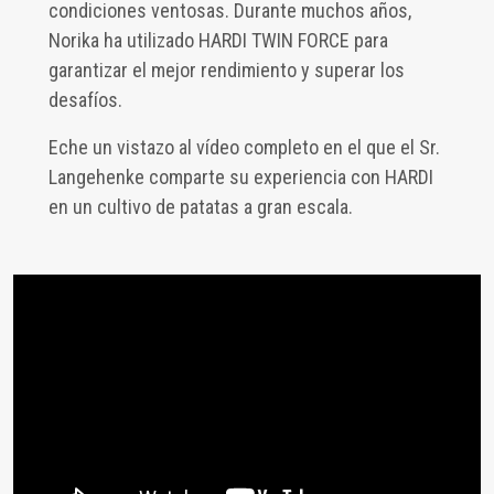
condiciones ventosas. Durante muchos años,
Norika ha utilizado HARDI TWIN FORCE para
garantizar el mejor rendimiento y superar los
desafíos.
Eche un vistazo al vídeo completo en el que el Sr.
Langehenke comparte su experiencia con HARDI
en un cultivo de patatas a gran escala.