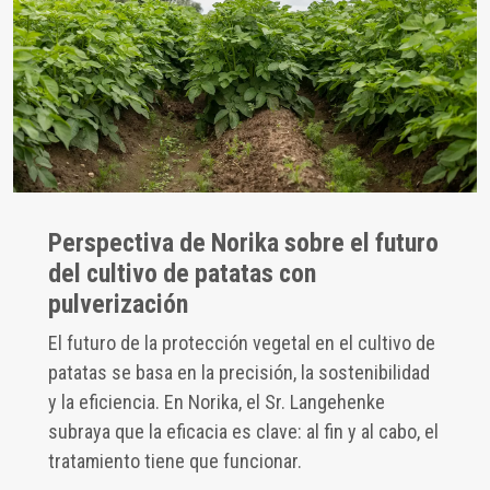
Perspectiva de Norika sobre el futuro
del cultivo de patatas con
pulverización
El futuro de la protección vegetal en el cultivo de
patatas se basa en la precisión, la sostenibilidad
y la eficiencia. En Norika, el Sr. Langehenke
subraya que la eficacia es clave: al fin y al cabo, el
tratamiento tiene que funcionar.