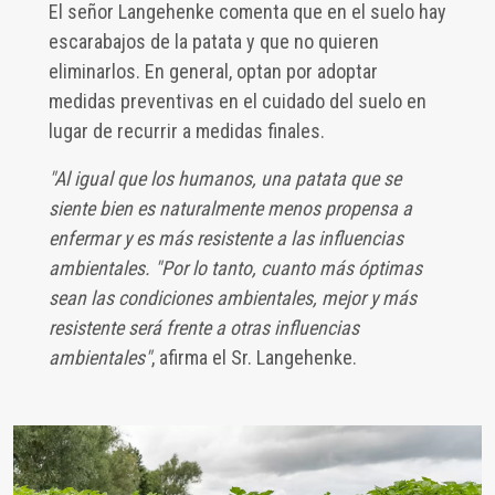
El señor Langehenke comenta que en el suelo hay
escarabajos de la patata y que no quieren
eliminarlos. En general, optan por adoptar
medidas preventivas en el cuidado del suelo en
lugar de recurrir a medidas finales.
"Al igual que los humanos, una patata que se
siente bien es naturalmente menos propensa a
enfermar y es más resistente a las influencias
ambientales. "Por lo tanto, cuanto más óptimas
sean las condiciones ambientales, mejor y más
resistente será frente a otras influencias
ambientales"
, afirma el Sr. Langehenke.