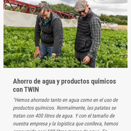
Ahorro de agua y productos químicos
con TWIN
"Hemos ahorrado tanto en agua como en el uso de
productos químicos. Normalmente, las patatas se
tratan con 400 litros de agua. Y con el tamaño de
nuestra empresa y la logística que conlleva, hemos