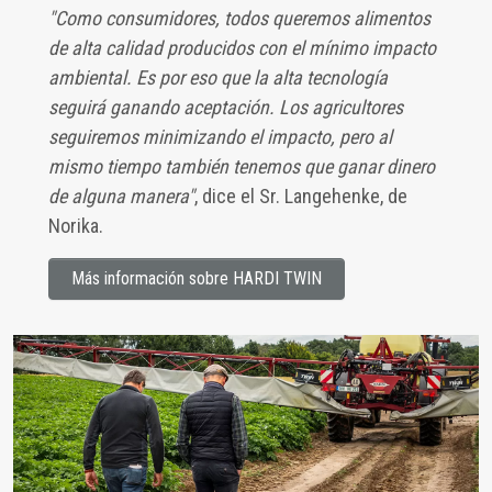
"Como consumidores, todos queremos alimentos
de alta calidad producidos con el mínimo impacto
ambiental. Es por eso que la alta tecnología
seguirá ganando aceptación. Los agricultores
seguiremos minimizando el impacto, pero al
mismo tiempo también tenemos que ganar dinero
de alguna manera"
, dice el Sr. Langehenke, de
Norika.
Más información sobre HARDI TWIN