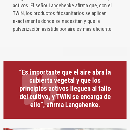
activos. El señor Langehenke afirma que, con el
TWIN, los productos fitosanitarios se aplican
exactamente donde se necesitan y que la
pulverización asistida por aire es más eficiente.
“Es importante que el aire abra la
cubierta vegetal y que los
principios activos lleguen al tallo
del cultivo, y TWIN se encarga de
ello”, afirma Langehenke.