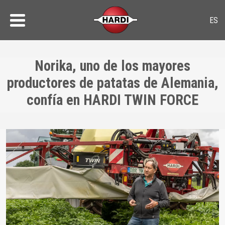
Norika, uno de los mayores
productores de patatas de Alemania,
confía en HARDI TWIN FORCE