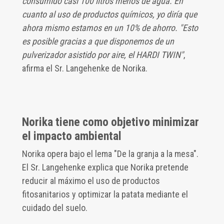
consumido casi 100 litros menos de agua. En
cuanto al uso de productos químicos, yo diría que
ahora mismo estamos en un 10% de ahorro. "Esto
es posible gracias a que disponemos de un
pulverizador asistido por aire, el HARDI TWIN"
,
afirma el Sr. Langehenke de Norika.
Norika tiene como objetivo minimizar
el impacto ambiental
Norika opera bajo el lema "De la granja a la mesa".
El Sr. Langehenke explica que Norika pretende
reducir al máximo el uso de productos
fitosanitarios y optimizar la patata mediante el
cuidado del suelo.