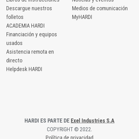
Descargue nuestros
Medios de comunicación
folletos
MyHARDI
ACADEMIA HARDI
Financiación y equipos
usados
Asistencia remota en
directo
Helpdesk HARDI
HARDI ES PARTE DE
Exel Industries S.A
COPYRIGHT © 2022.
Política de privacidad