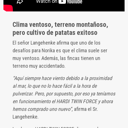
Clima ventoso, terreno montañoso,
pero cultivo de patatas exitoso
El señor Langehenke afirma que uno de los
desafíos para Norika es que el clima suele ser
muy ventoso. Además, las fincas tienen un
terreno muy accidentado.
“Aquí siempre hace viento debido a la proximidad
al mar, lo que no lo hace fácil a la hora de
pulverizar. Pero, por supuesto, por eso ya teníamos
en funcionamiento el HARDI TWIN FORCE y ahora
hemos comprado uno nuevo”,
afirma el Sr.
Langehenke.