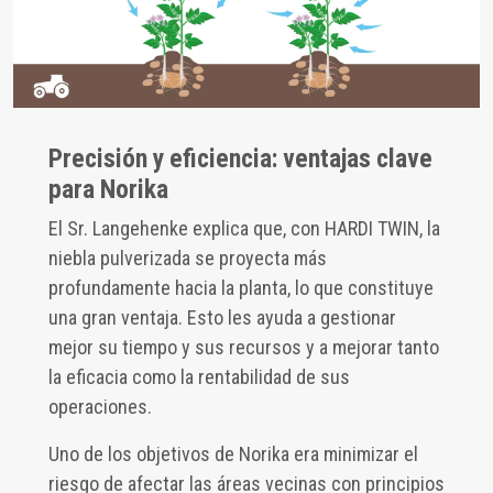
Precisión y eficiencia: ventajas clave
para Norika
El Sr. Langehenke explica que, con HARDI TWIN, la
niebla pulverizada se proyecta más
profundamente hacia la planta, lo que constituye
una gran ventaja. Esto les ayuda a gestionar
mejor su tiempo y sus recursos y a mejorar tanto
la eficacia como la rentabilidad de sus
operaciones.
Uno de los objetivos de Norika era minimizar el
riesgo de afectar las áreas vecinas con principios