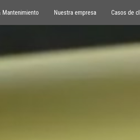
 Mantenimiento
Nuestra empresa
Casos de cl