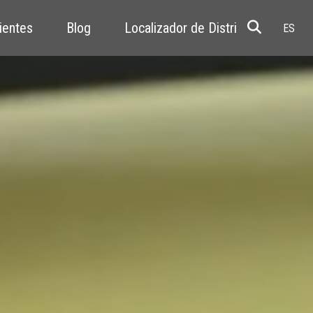
ientes
Blog
Localizador de Distribuidores