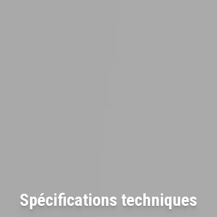
Spécifications techniques