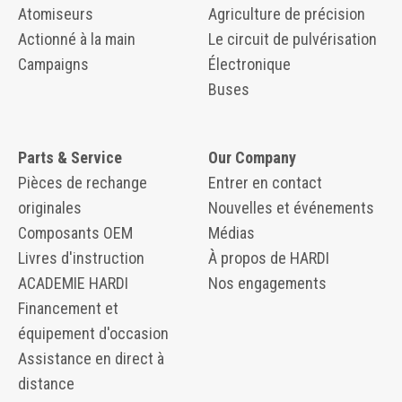
Atomiseurs
Agriculture de précision
Actionné à la main
Le circuit de pulvérisation
Campaigns
Électronique
Buses
Parts & Service
Our Company
Pièces de rechange
Entrer en contact
originales
Nouvelles et événements
Composants OEM
Médias
Livres d'instruction
À propos de HARDI
ACADEMIE HARDI
Nos engagements
Financement et
équipement d'occasion
Assistance en direct à
distance