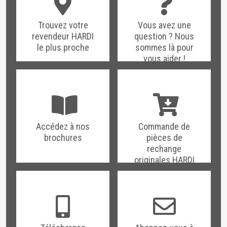
Trouvez votre
Vous avez une
revendeur HARDI
question ? Nous
le plus proche
sommes là pour
vous aider !
Accédez à nos
Commande de
brochures
pièces de
rechange
originales HARDI