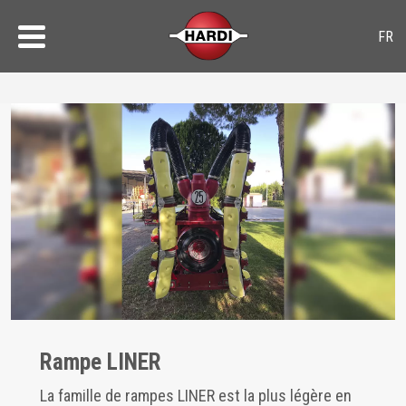
Rampe LINER
La famille de rampes LINER est la plus légère en