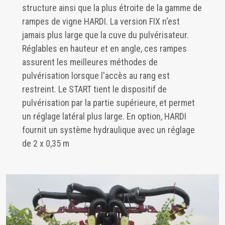
structure ainsi que la plus étroite de la gamme de
rampes de vigne HARDI. La version FIX n'est
jamais plus large que la cuve du pulvérisateur.
Réglables en hauteur et en angle, ces rampes
assurent les meilleures méthodes de
pulvérisation lorsque l'accès au rang est
restreint. Le START tient le dispositif de
pulvérisation par la partie supérieure, et permet
un réglage latéral plus large. En option, HARDI
fournit un système hydraulique avec un réglage
de 2 x 0,35 m