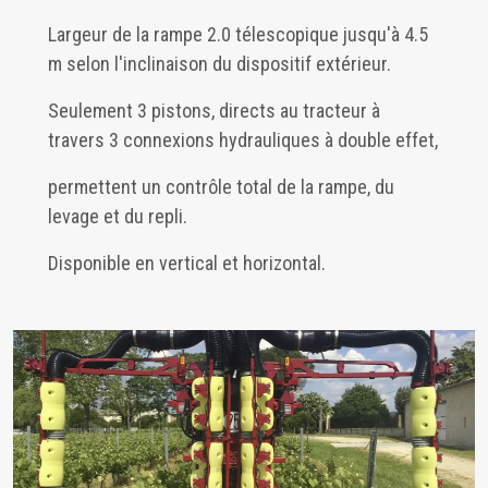
Largeur de la rampe 2.0 télescopique jusqu'à 4.5
m selon l'inclinaison du dispositif extérieur.
Seulement 3 pistons, directs au tracteur à
travers 3 connexions hydrauliques à double effet,
permettent un contrôle total de la rampe, du
levage et du repli.
Disponible en vertical et horizontal.