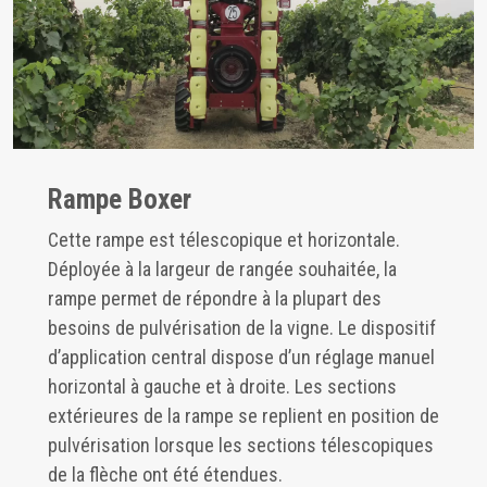
Rampe Boxer
Cette rampe est télescopique et horizontale.
Déployée à la largeur de rangée souhaitée, la
rampe permet de répondre à la plupart des
besoins de pulvérisation de la vigne. Le dispositif
d’application central dispose d’un réglage manuel
horizontal à gauche et à droite. Les sections
extérieures de la rampe se replient en position de
pulvérisation lorsque les sections télescopiques
de la flèche ont été étendues.