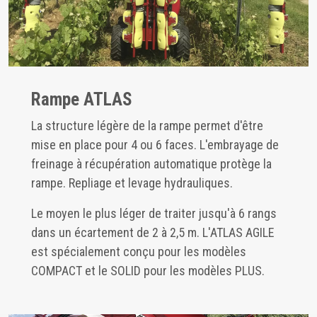
Rampe ATLAS
La structure légère de la rampe permet d'être
mise en place pour 4 ou 6 faces. L'embrayage de
freinage à récupération automatique protège la
rampe. Repliage et levage hydrauliques.
Le moyen le plus léger de traiter jusqu'à 6 rangs
dans un écartement de 2 à 2,5 m. L'ATLAS AGILE
est spécialement conçu pour les modèles
COMPACT et le SOLID pour les modèles PLUS.