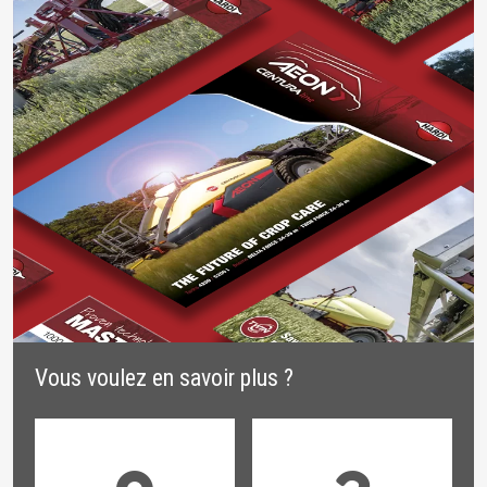
Vous voulez en savoir plus ?