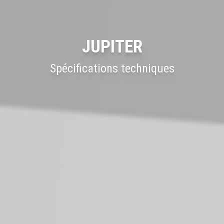
JUPITER
Spécifications techniques