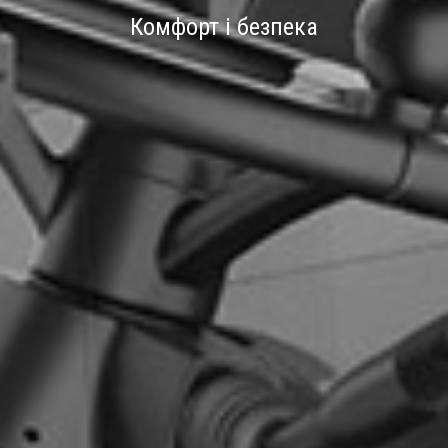
Комфорт і безпека