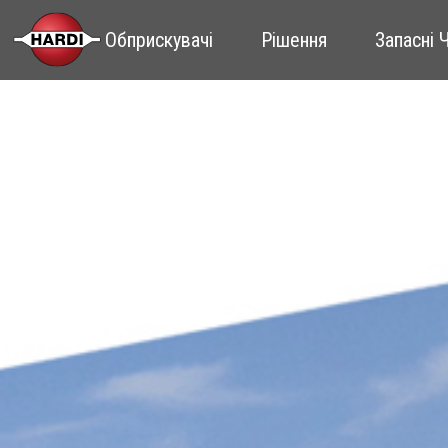
Обприскувачі
Рішення
Запасні 