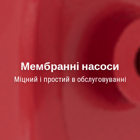
Мембранні насоси
Міцний і простий в обслуговуванні