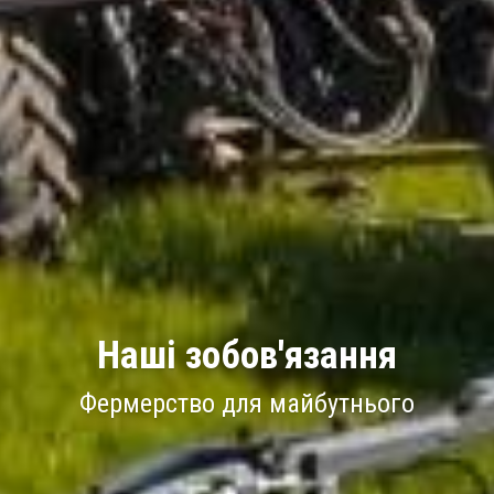
Наші зобов'язання
Фермерство для майбутнього