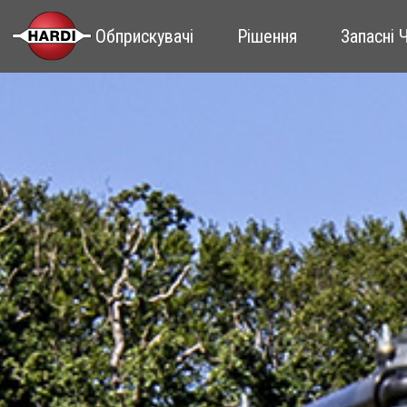
Обприскувачі
Рішення
Запасні 