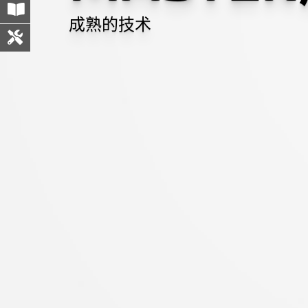
成熟的技术