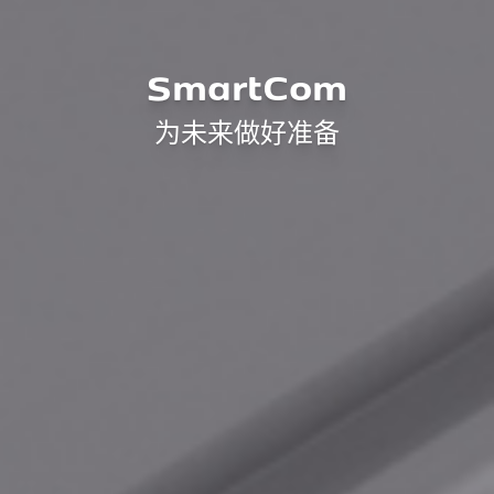
SmartCom
为未来做好准备