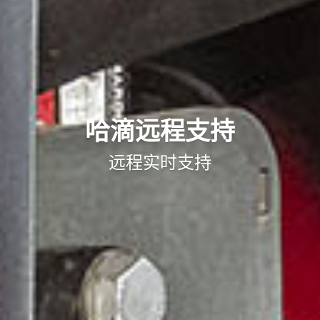
哈滴远程支持
远程实时支持