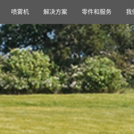
喷雾机
解决方案
零件和服务
我