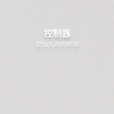
控制器
更加先进的终端