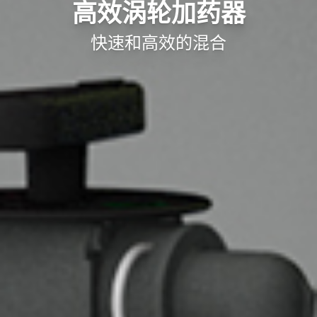
高效涡轮加药器
快速和高效的混合