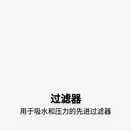
过滤器
用于吸水和压力的先进过滤器